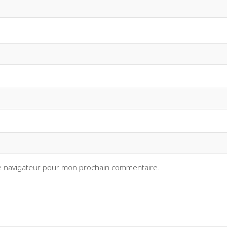
le navigateur pour mon prochain commentaire.