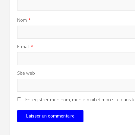
Nom
*
E-mail
*
Site web
Enregistrer mon nom, mon e-mail et mon site dans 