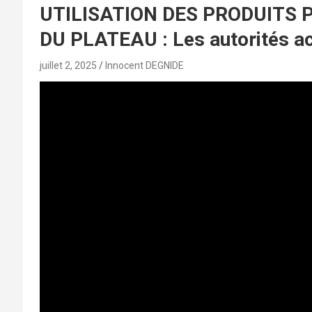
UTILISATION DES PRODUITS
DU PLATEAU : Les autorités ach
juillet 2, 2025
Innocent DEGNIDE