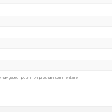
le navigateur pour mon prochain commentaire.