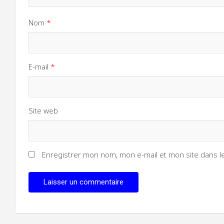
Nom
*
E-mail
*
Site web
Enregistrer mon nom, mon e-mail et mon site dans 