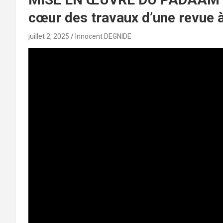
cœur des travaux d’une revue 
juillet 2, 2025
Innocent DEGNIDE