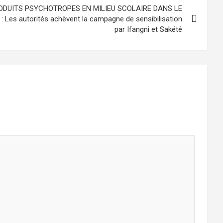
RODUITS PSYCHOTROPES EN MILIEU SCOLAIRE DANS LE
es autorités achèvent la campagne de sensibilisation
par Ifangni et Sakété