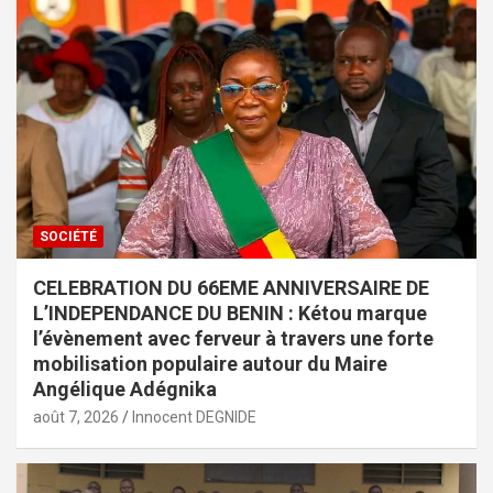
SOCIÉTÉ
CELEBRATION DU 66EME ANNIVERSAIRE DE
L’INDEPENDANCE DU BENIN : Kétou marque
l’évènement avec ferveur à travers une forte
mobilisation populaire autour du Maire
Angélique Adégnika
août 7, 2026
Innocent DEGNIDE