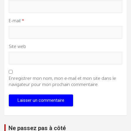
E-mail
*
Site web
Enregistrer mon nom, mon e-mail et mon site dans le
navigateur pour mon prochain commentaire.
Ne passez pas à côté