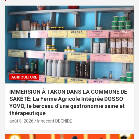
AGRICULTURE
IMMERSION À TAKON DANS LA COMMUNE DE
SAKÉTÉ: La Ferme Agricole Intégrée DOSSO-
YOVO, le berceau d’une gastronomie saine et
thérapeutique
août 8, 2026
Innocent DEGNIDE