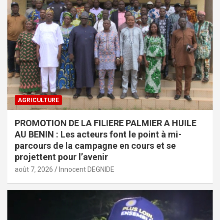
AGRICULTURE
PROMOTION DE LA FILIERE PALMIER A HUILE
AU BENIN : Les acteurs font le point à mi-
parcours de la campagne en cours et se
projettent pour l’avenir
août 7, 2026
Innocent DEGNIDE