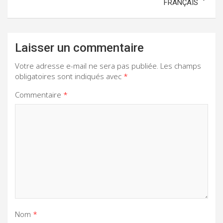
FRANÇAIS
Laisser un commentaire
Votre adresse e-mail ne sera pas publiée.
Les champs
obligatoires sont indiqués avec
*
Commentaire
*
Nom
*