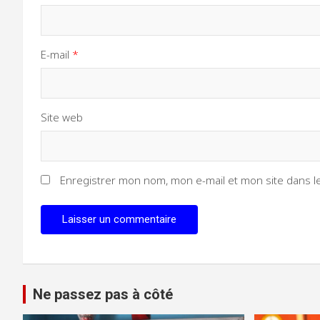
E-mail
*
Site web
Enregistrer mon nom, mon e-mail et mon site dans 
Ne passez pas à côté