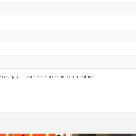
le navigateur pour mon prochain commentaire.