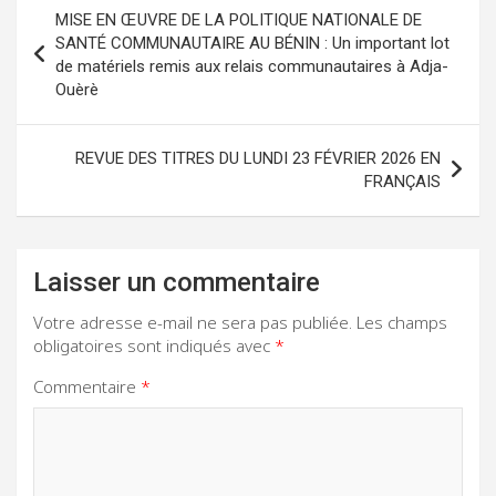
Navigation
MISE EN ŒUVRE DE LA POLITIQUE NATIONALE DE
de
SANTÉ COMMUNAUTAIRE AU BÉNIN : Un important lot
de matériels remis aux relais communautaires à Adja-
l’article
Ouèrè
REVUE DES TITRES DU LUNDI 23 FÉVRIER 2026 EN
FRANÇAIS
Laisser un commentaire
Votre adresse e-mail ne sera pas publiée.
Les champs
obligatoires sont indiqués avec
*
Commentaire
*