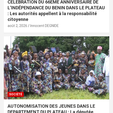
CÉLÉBRATION DU 66EME ANNIVERSAIRE DE
L’INDÉPENDANCE DU BENIN DANS LE PLATEAU
: Les autorités appellent à la responsabilité
citoyenne
août 2, 2026
Innocent DEGNIDE
SOCIÉTÉ
AUTONOMISATION DES JEUNES DANS LE
DEPARTEMENT DU PLATEAU : La députée