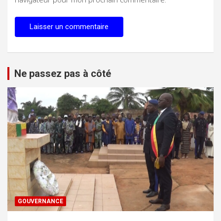
Ne passez pas à côté
GOUVERNANCE