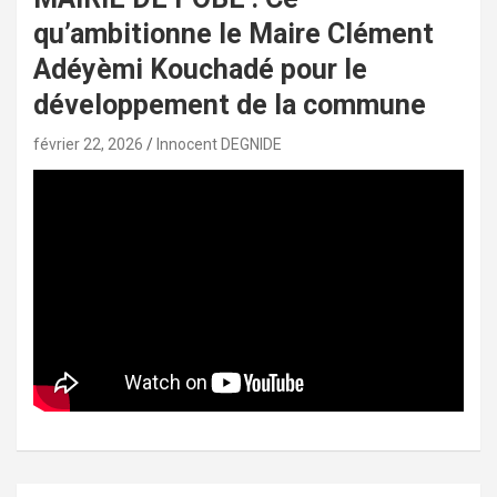
qu’ambitionne le Maire Clément
Adéyèmi Kouchadé pour le
développement de la commune
février 22, 2026
Innocent DEGNIDE