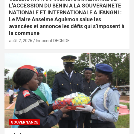
L’ACCESSION DU BENIN A LA SOUVERAINETE
NATIONALE ET INTERNATIONALE A IFANGNI :
Le Maire Anselme Aguèmon salue les
avancées et annonce les défis qui s’imposent à
la commune
août 2, 2026
Innocent DEGNIDE
GOUVERNANCE