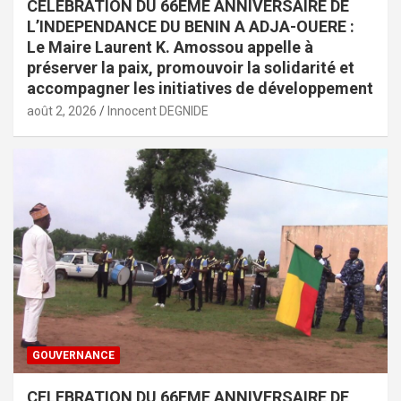
CELEBRATION DU 66EME ANNIVERSAIRE DE
L’INDEPENDANCE DU BENIN A ADJA-OUERE :
Le Maire Laurent K. Amossou appelle à
préserver la paix, promouvoir la solidarité et
accompagner les initiatives de développement
août 2, 2026
Innocent DEGNIDE
GOUVERNANCE
CELEBRATION DU 66EME ANNIVERSAIRE DE