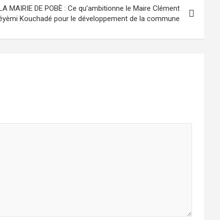
 MAIRIE DE POBÈ : Ce qu’ambitionne le Maire Clément
éyèmi Kouchadé pour le développement de la commune