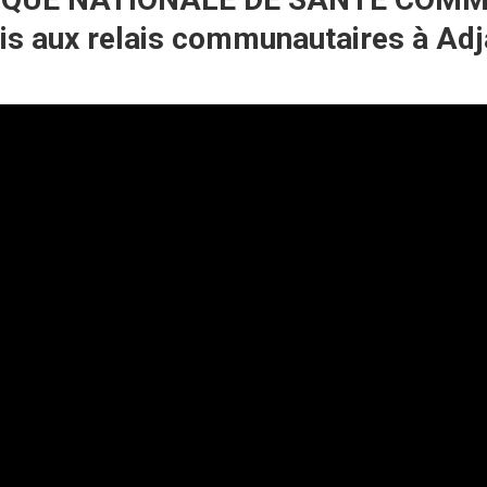
mis aux relais communautaires à Ad