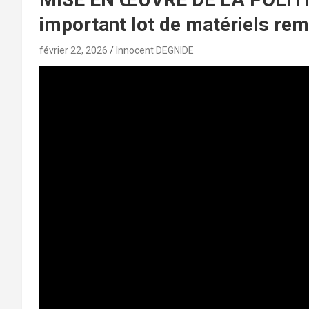
important lot de matériels re
février 22, 2026
Innocent DEGNIDE