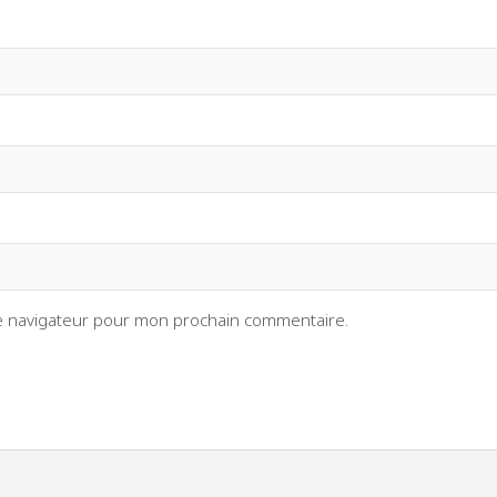
le navigateur pour mon prochain commentaire.