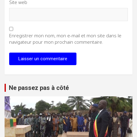
Site web
Enregistrer mon nom, mon e-mail et mon site dans le
navigateur pour mon prochain commentaire.
Ne passez pas à côté