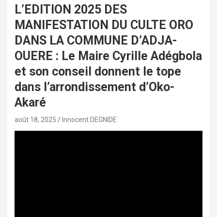
L’EDITION 2025 DES
MANIFESTATION DU CULTE ORO
DANS LA COMMUNE D’ADJA-
OUERE : Le Maire Cyrille Adégbola
et son conseil donnent le tope
dans l’arrondissement d’Oko-
Akaré
août 18, 2025
Innocent DEGNIDE