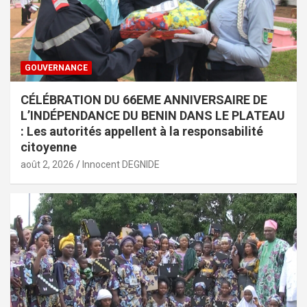
GOUVERNANCE
CÉLÉBRATION DU 66EME ANNIVERSAIRE DE
L’INDÉPENDANCE DU BENIN DANS LE PLATEAU
: Les autorités appellent à la responsabilité
citoyenne
août 2, 2026
Innocent DEGNIDE