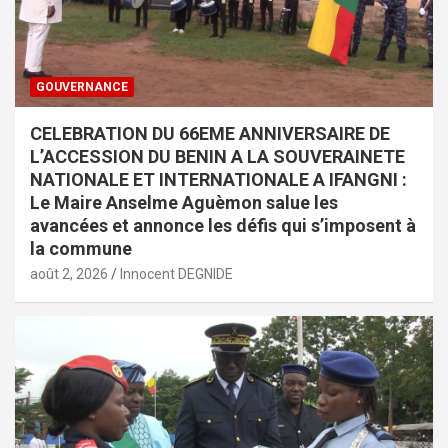
GOUVERNANCE
CELEBRATION DU 66EME ANNIVERSAIRE DE
L’ACCESSION DU BENIN A LA SOUVERAINETE
NATIONALE ET INTERNATIONALE A IFANGNI :
Le Maire Anselme Aguèmon salue les
avancées et annonce les défis qui s’imposent à
la commune
août 2, 2026
Innocent DEGNIDE