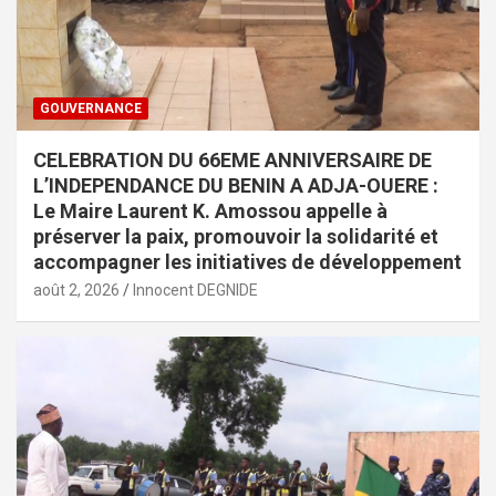
GOUVERNANCE
CELEBRATION DU 66EME ANNIVERSAIRE DE
L’INDEPENDANCE DU BENIN A ADJA-OUERE :
Le Maire Laurent K. Amossou appelle à
préserver la paix, promouvoir la solidarité et
accompagner les initiatives de développement
août 2, 2026
Innocent DEGNIDE