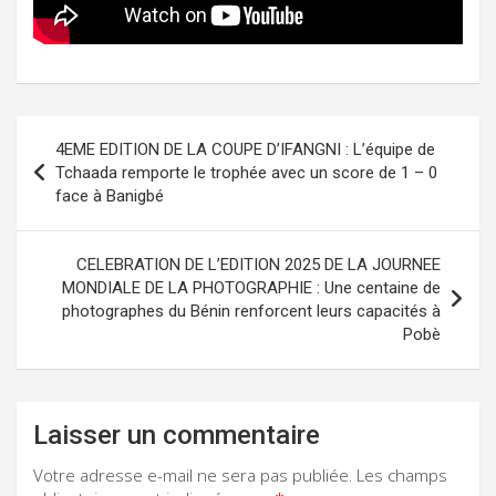
Navigation
4EME EDITION DE LA COUPE D’IFANGNI : L’équipe de
de
Tchaada remporte le trophée avec un score de 1 – 0
face à Banigbé
l’article
CELEBRATION DE L’EDITION 2025 DE LA JOURNEE
MONDIALE DE LA PHOTOGRAPHIE : Une centaine de
photographes du Bénin renforcent leurs capacités à
Pobè
Laisser un commentaire
Votre adresse e-mail ne sera pas publiée.
Les champs