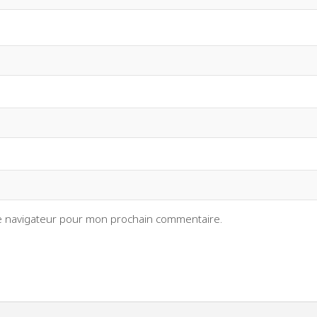
le navigateur pour mon prochain commentaire.