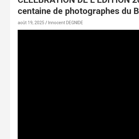
centaine de photographes du B
août 19, 2025
Innocent DEGNIDE