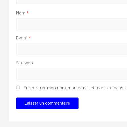
Nom
*
E-mail
*
Site web
Enregistrer mon nom, mon e-mail et mon site dans 