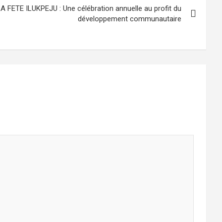
 FETE ILUKPEJU : Une célébration annuelle au profit du
développement communautaire