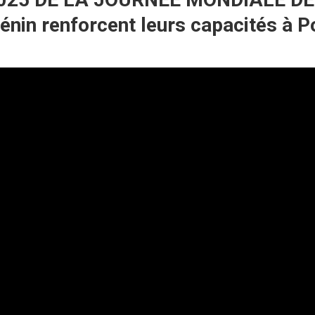
énin renforcent leurs capacités à 