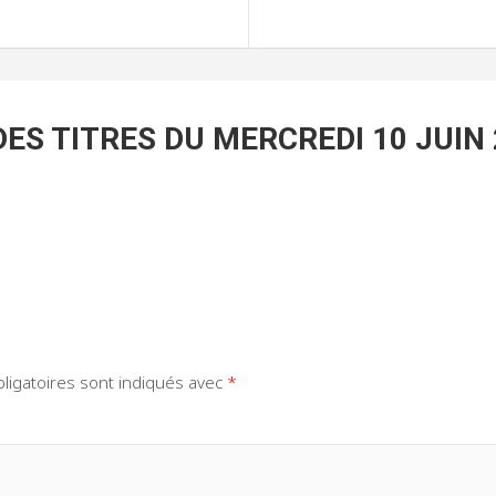
DES TITRES DU MERCREDI 10 JUIN
ligatoires sont indiqués avec
*