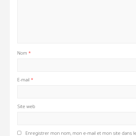
Nom
*
E-mail
*
Site web
Enregistrer mon nom, mon e-mail et mon site dans 