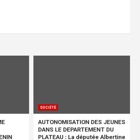
SOCIÉTÉ
ME
AUTONOMISATION DES JEUNES
DANS LE DEPARTEMENT DU
ENIN
PLATEAU : La députée Albertine