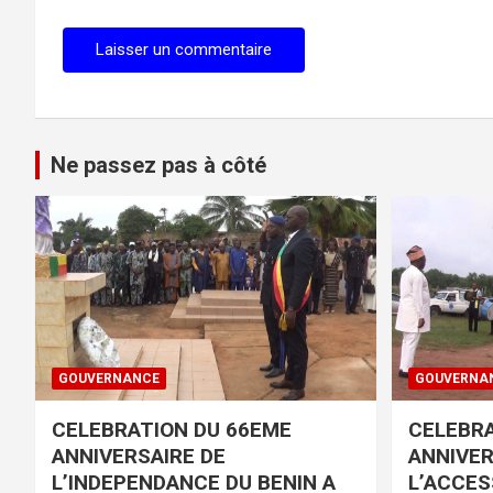
Ne passez pas à côté
GOUVERNANCE
GOUVERNA
CELEBRATION DU 66EME
CELEBRA
ANNIVERSAIRE DE
ANNIVER
L’INDEPENDANCE DU BENIN A
L’ACCES