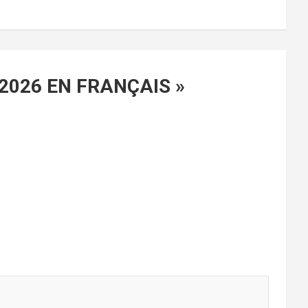
 2026 EN FRANÇAIS
»