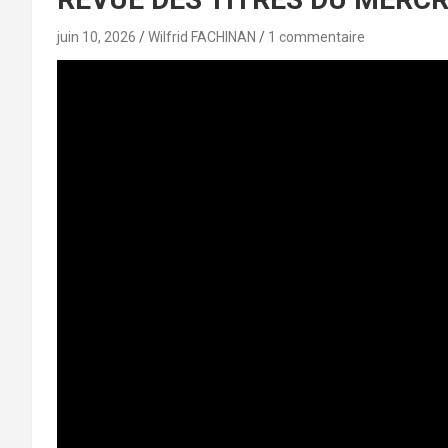
juin 10, 2026
Wilfrid FACHINAN
1 commentaire