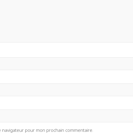
le navigateur pour mon prochain commentaire.