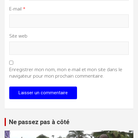
E-mail
*
Site web
Enregistrer mon nom, mon e-mail et mon site dans le
navigateur pour mon prochain commentaire.
Ne passez pas à côté