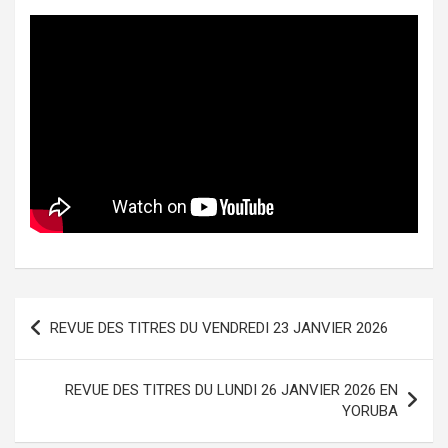
Navigation
REVUE DES TITRES DU VENDREDI 23 JANVIER 2026
de
l’article
REVUE DES TITRES DU LUNDI 26 JANVIER 2026 EN
YORUBA