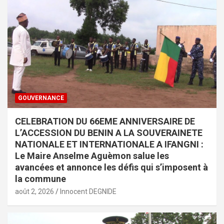
GOUVERNANCE
CELEBRATION DU 66EME ANNIVERSAIRE DE
L’ACCESSION DU BENIN A LA SOUVERAINETE
NATIONALE ET INTERNATIONALE A IFANGNI :
Le Maire Anselme Aguèmon salue les
avancées et annonce les défis qui s’imposent à
la commune
août 2, 2026
Innocent DEGNIDE