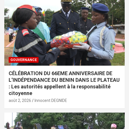
GOUVERNANCE
CÉLÉBRATION DU 66EME ANNIVERSAIRE DE
L’INDÉPENDANCE DU BENIN DANS LE PLATEAU
: Les autorités appellent à la responsabilité
citoyenne
août 2, 2026
Innocent DEGNIDE