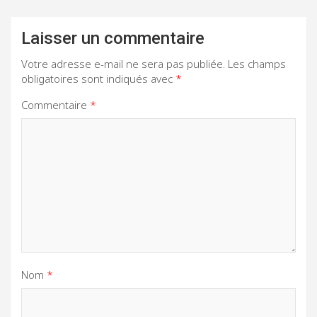
Laisser un commentaire
Votre adresse e-mail ne sera pas publiée.
Les champs
obligatoires sont indiqués avec
*
Commentaire
*
Nom
*