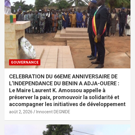
GOUVERNANCE
CELEBRATION DU 66EME ANNIVERSAIRE DE
L’INDEPENDANCE DU BENIN A ADJA-OUERE :
Le Maire Laurent K. Amossou appelle à
préserver la paix, promouvoir la solidarité et
accompagner les initiatives de développement
août 2, 2026
Innocent DEGNIDE