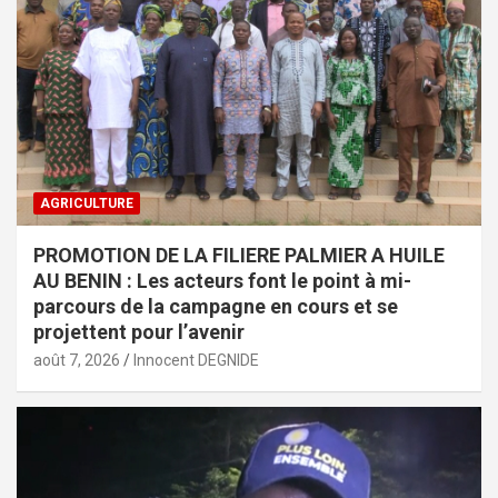
AGRICULTURE
PROMOTION DE LA FILIERE PALMIER A HUILE
AU BENIN : Les acteurs font le point à mi-
parcours de la campagne en cours et se
projettent pour l’avenir
août 7, 2026
Innocent DEGNIDE