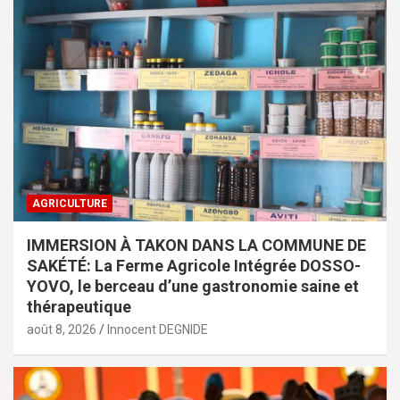
AGRICULTURE
IMMERSION À TAKON DANS LA COMMUNE DE
SAKÉTÉ: La Ferme Agricole Intégrée DOSSO-
YOVO, le berceau d’une gastronomie saine et
thérapeutique
août 8, 2026
Innocent DEGNIDE