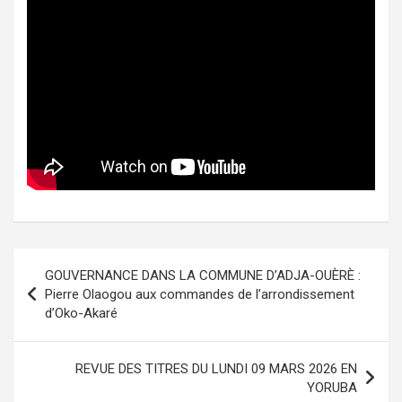
Navigation
GOUVERNANCE DANS LA COMMUNE D’ADJA-OUÈRÈ :
de
Pierre Olaogou aux commandes de l’arrondissement
d’Oko-Akaré
l’article
REVUE DES TITRES DU LUNDI 09 MARS 2026 EN
YORUBA