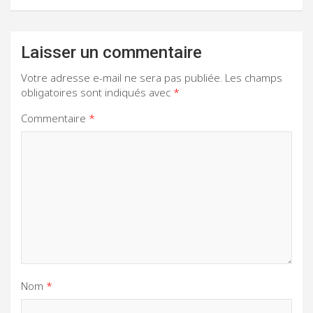
Laisser un commentaire
Votre adresse e-mail ne sera pas publiée.
Les champs
obligatoires sont indiqués avec
*
Commentaire
*
Nom
*