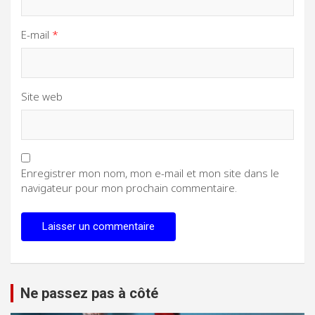
E-mail
*
Site web
Enregistrer mon nom, mon e-mail et mon site dans le
navigateur pour mon prochain commentaire.
Ne passez pas à côté