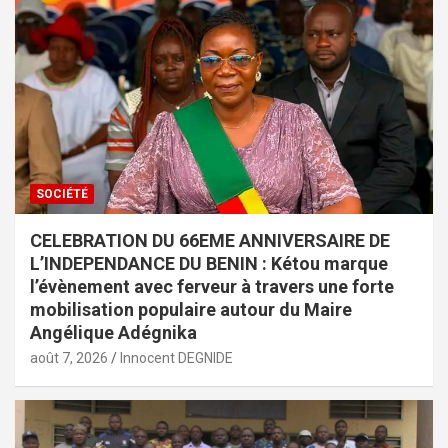
SOCIÉTÉ
CELEBRATION DU 66EME ANNIVERSAIRE DE
L’INDEPENDANCE DU BENIN : Kétou marque
l’évènement avec ferveur à travers une forte
mobilisation populaire autour du Maire
Angélique Adégnika
août 7, 2026
Innocent DEGNIDE