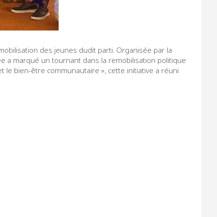
mobilisation des jeunes dudit parti. Organisée par la
e a marqué un tournant dans la remobilisation politique
 le bien-être communautaire », cette initiative a réuni