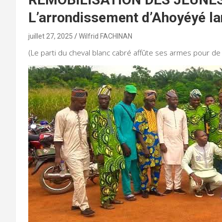
L’arrondissement d’Ahoyéyé lan
juillet 27, 2025
Wilfrid FACHINAN
(Le parti du cheval blanc cabré affûte ses armes pour de