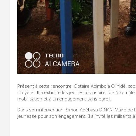
Présent à cette rencontre, Clotaire Abimbola Olihidé, co
citoyens. Il a exhorté les jeunes à s’inspirer de l’exem
mobilisation et à un engagement sans pareil.
Dans son intervention, Simon Adébayo DINAN, Maire de Pob
jeunesse pour son engagement. Il a invité les militants à