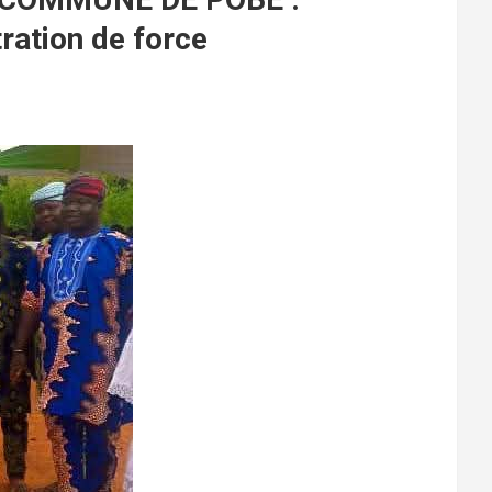
ration de force