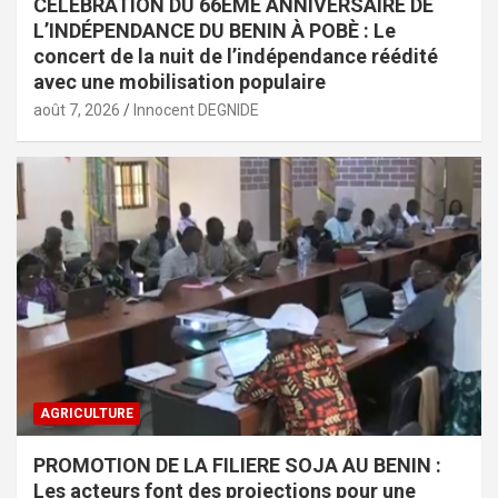
CÉLÉBRATION DU 66EME ANNIVERSAIRE DE
L’INDÉPENDANCE DU BENIN À POBÈ : Le
concert de la nuit de l’indépendance réédité
avec une mobilisation populaire
août 7, 2026
Innocent DEGNIDE
AGRICULTURE
PROMOTION DE LA FILIERE SOJA AU BENIN :
Les acteurs font des projections pour une