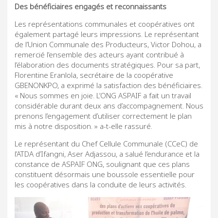
Des bénéficiaires engagés et reconnaissants
Les représentations communales et coopératives ont
également partagé leurs impressions. Le représentant
de l’Union Communale des Producteurs, Victor Dohou, a
remercié l’ensemble des acteurs ayant contribué à
l’élaboration des documents stratégiques. Pour sa part,
Florentine Eranlola, secrétaire de la coopérative
GBENONKPO, a exprimé la satisfaction des bénéficiaires.
« Nous sommes en joie. L’ONG ASPAIF a fait un travail
considérable durant deux ans d’accompagnement. Nous
prenons l’engagement d’utiliser correctement le plan
mis à notre disposition. » a-t-elle rassuré.
Le représentant du Chef Cellule Communale (CCeC) de
l’ATDA d’Ifangni, Aser Adjassou, a salué l’endurance et la
constance de ASPAIF ONG, soulignant que ces plans
constituent désormais une boussole essentielle pour
les coopératives dans la conduite de leurs activités.