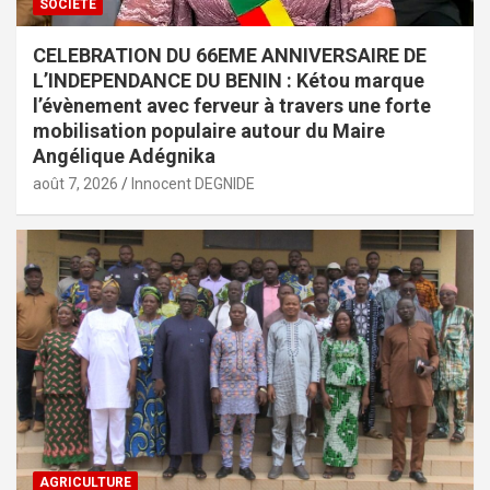
SOCIÉTÉ
CELEBRATION DU 66EME ANNIVERSAIRE DE
L’INDEPENDANCE DU BENIN : Kétou marque
l’évènement avec ferveur à travers une forte
mobilisation populaire autour du Maire
Angélique Adégnika
août 7, 2026
Innocent DEGNIDE
AGRICULTURE