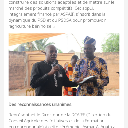
construire des solutions adaptées et de mettre sur le
marché des produits compétitifs. Cet appui,
intégralement financé par ASPAIF, s’inscrit dans la
dynamique du PSD et du PSDSA pour promouvoir
l’agriculture béninoise. »
Des reconnaissances unanimes
Représentant le Directeur de la DCAIFE (Direction du
Conseil Agricole des Initiatives et de la Formation
entrepreneuriale) à cette cérémonie, Aymar A. Anato a