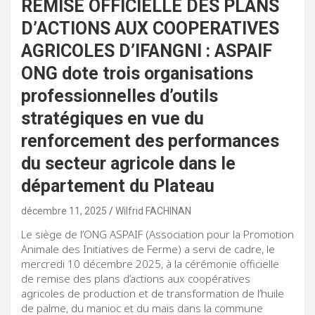
REMISE OFFICIELLE DES PLANS
D’ACTIONS AUX COOPERATIVES
AGRICOLES D’IFANGNI : ASPAIF
ONG dote trois organisations
professionnelles d’outils
stratégiques en vue du
renforcement des performances
du secteur agricole dans le
département du Plateau
décembre 11, 2025
Wilfrid FACHINAN
Le siège de l’ONG ASPAIF (Association pour la Promotion
Animale des Initiatives de Ferme) a servi de cadre, le
mercredi 10 décembre 2025, à la cérémonie officielle
de remise des plans d’actions aux coopératives
agricoles de production et de transformation de l’huile
de palme, du manioc et du maïs dans la commune