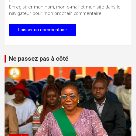
Enregistrer mon nom, mon e-mail et mon site dans le
navigateur pour mon prochain commentaire.
Ne passez pas à côté