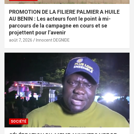
PROMOTION DE LA FILIERE PALMIER A HUILE
AU BENIN : Les acteurs font le point à mi-
parcours de la campagne en cours et se
projettent pour l’avenir
août 7, 2026
Innocent DEGNIDE
SOCIÉTÉ