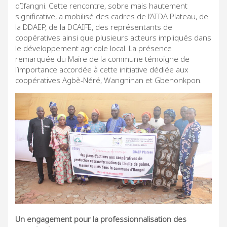
d’Ifangni. Cette rencontre, sobre mais hautement
significative, a mobilisé des cadres de l’ATDA Plateau, de
la DDAEP, de la DCAIFE, des représentants de
coopératives ainsi que plusieurs acteurs impliqués dans
le développement agricole local. La présence
remarquée du Maire de la commune témoigne de
l’importance accordée à cette initiative dédiée aux
coopératives Agbè-Néré, Wangninan et Gbenonkpon.
Un engagement pour la professionnalisation des