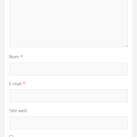
Nom
*
E-mail
*
Site web