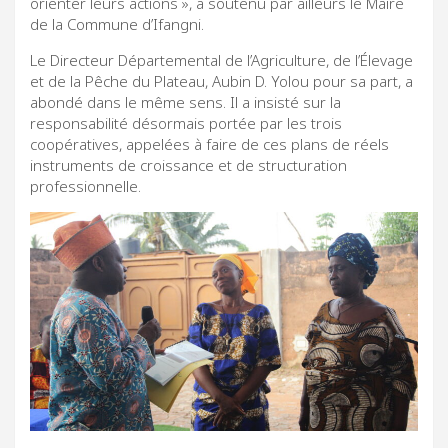
orienter leurs actions », a soutenu par ailleurs le Maire
de la Commune d’Ifangni.
Le Directeur Départemental de l’Agriculture, de l’Élevage
et de la Pêche du Plateau, Aubin D. Yolou pour sa part, a
abondé dans le même sens. Il a insisté sur la
responsabilité désormais portée par les trois
coopératives, appelées à faire de ces plans de réels
instruments de croissance et de structuration
professionnelle.