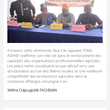
A travers cette cérémonie, faut-il le rappeler, l’ONG
ASPAIF réaffirme son rôle clé dans le renforcement des
capacités des organisations professionnelles agricoles.
Les plans remis constituent un pas décisif vers une
structuration accrue des filières locales et une meilleure
compétitivité des productions agricoles dans la
commune d’Ifangni, renseigne-t-on.
Wilfrid Odjougbélè FACHINAN