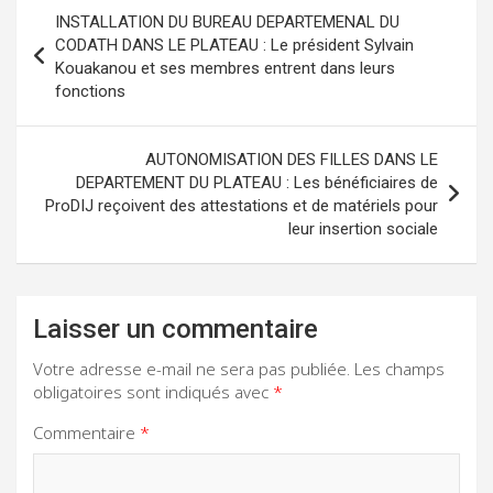
Navigation
INSTALLATION DU BUREAU DEPARTEMENAL DU
de
CODATH DANS LE PLATEAU : Le président Sylvain
Kouakanou et ses membres entrent dans leurs
l’article
fonctions
AUTONOMISATION DES FILLES DANS LE
DEPARTEMENT DU PLATEAU : Les bénéficiaires de
ProDIJ reçoivent des attestations et de matériels pour
leur insertion sociale
Laisser un commentaire
Votre adresse e-mail ne sera pas publiée.
Les champs
obligatoires sont indiqués avec
*
Commentaire
*