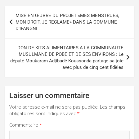
MISE EN ŒUVRE DU PROJET «MES MENSTRUES,
MON DROIT, JE RECLAME» DANS LA COMMUNE
D’IFANGNI :
DON DE KITS ALIMENTAIRES A LA COMMUNAUTE
MUSULMANE DE POBE ET DE SES ENVIRONS : Le
député Moukaram Adjibadé Koussonda partage sa joie
avec plus de cinq cent fidèles
Laisser un commentaire
Votre adresse e-mail ne sera pas publiée.
Les champs
obligatoires sont indiqués avec
*
Commentaire
*