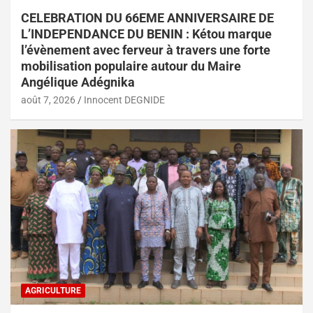
CELEBRATION DU 66EME ANNIVERSAIRE DE
L’INDEPENDANCE DU BENIN : Kétou marque
l’évènement avec ferveur à travers une forte
mobilisation populaire autour du Maire
Angélique Adégnika
août 7, 2026
Innocent DEGNIDE
AGRICULTURE