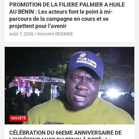
PROMOTION DE LA FILIERE PALMIER A HUILE
AU BENIN : Les acteurs font le point à mi-
parcours de la campagne en cours et se
projettent pour l’avenir
août 7, 2026
Innocent DEGNIDE
SOCIÉTÉ
CÉLÉBRATION DU 66EME ANNIVERSAIRE DE