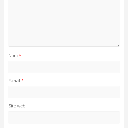
Nom
*
E-mail
*
Site web