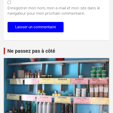
Enregistrer mon nom, mon e-mail et mon site dans le
navigateur pour mon prochain commentaire.
Ne passez pas à côté