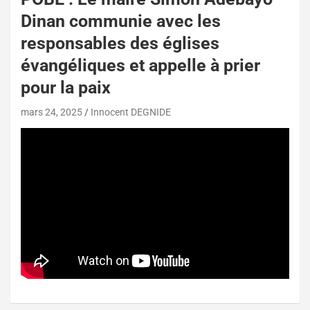
Dinan communie avec les
responsables des églises
évangéliques et appelle à prier
pour la paix
mars 24, 2025
Innocent DEGNIDE