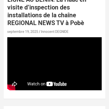
visite d’inspection des
installations de la chaîne
REGIONAL NEWS TV à Pobè
septembre 19, 2025
Innocent DEGNIDE