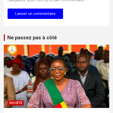
Ne passez pas à côté
SOCIÉTÉ