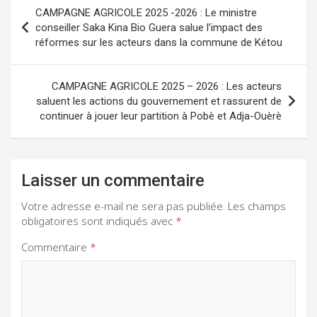
Navigation
CAMPAGNE AGRICOLE 2025 -2026 : Le ministre
de
conseiller Saka Kina Bio Guera salue l’impact des
réformes sur les acteurs dans la commune de Kétou
l’article
CAMPAGNE AGRICOLE 2025 – 2026 : Les acteurs
saluent les actions du gouvernement et rassurent de
continuer à jouer leur partition à Pobè et Adja-Ouèrè
Laisser un commentaire
Votre adresse e-mail ne sera pas publiée.
Les champs
obligatoires sont indiqués avec
*
Commentaire
*