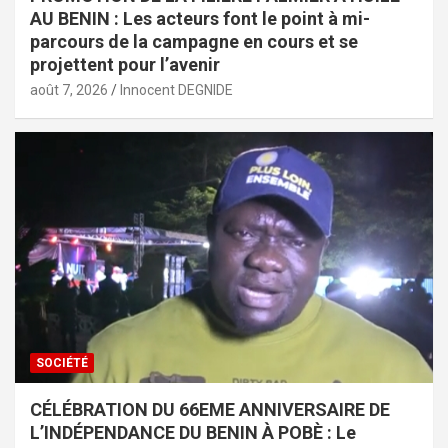
AU BENIN : Les acteurs font le point à mi-
parcours de la campagne en cours et se
projettent pour l’avenir
août 7, 2026
Innocent DEGNIDE
SOCIÉTÉ
CÉLÉBRATION DU 66EME ANNIVERSAIRE DE
L’INDÉPENDANCE DU BENIN À POBÈ : Le