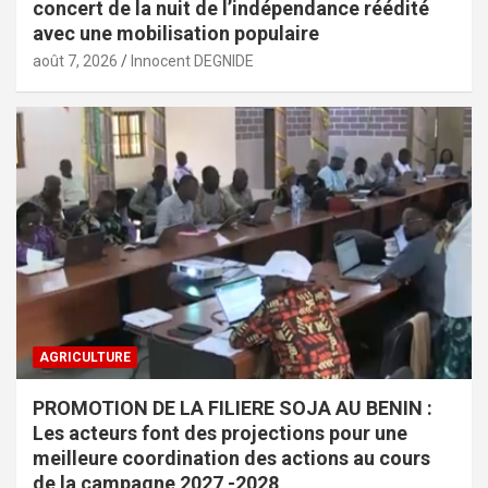
concert de la nuit de l’indépendance réédité
avec une mobilisation populaire
août 7, 2026
Innocent DEGNIDE
AGRICULTURE
PROMOTION DE LA FILIERE SOJA AU BENIN :
Les acteurs font des projections pour une
meilleure coordination des actions au cours
de la campagne 2027 -2028