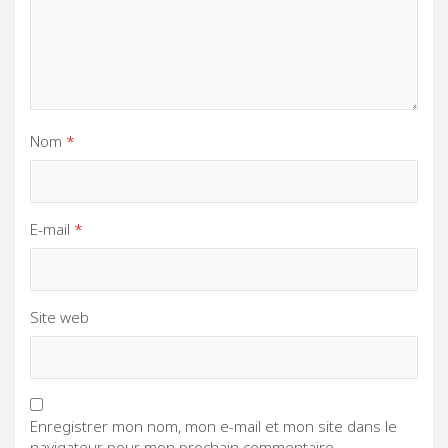
Nom
*
E-mail
*
Site web
Enregistrer mon nom, mon e-mail et mon site dans le
navigateur pour mon prochain commentaire.