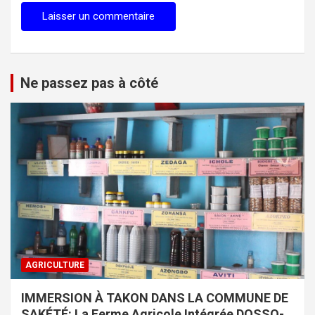
Ne passez pas à côté
AGRICULTURE
IMMERSION À TAKON DANS LA COMMUNE DE
SAKÉTÉ: La Ferme Agricole Intégrée DOSSO-