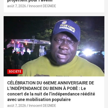
août 7, 2026
Innocent DEGNIDE
SOCIÉTÉ
CÉLÉBRATION DU 66EME ANNIVERSAIRE DE
L’INDÉPENDANCE DU BENIN À POBÈ : Le
concert de la nuit de l’indépendance réédité
avec une mobilisation populaire
août 7, 2026
Innocent DEGNIDE