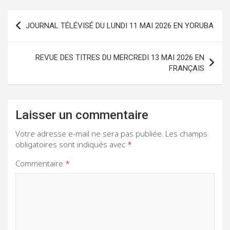
Navigation
JOURNAL TÉLÉVISÉ DU LUNDI 11 MAI 2026 EN YORUBA
de
l’article
REVUE DES TITRES DU MERCREDI 13 MAI 2026 EN
FRANÇAIS
Laisser un commentaire
Votre adresse e-mail ne sera pas publiée.
Les champs
obligatoires sont indiqués avec
*
Commentaire
*