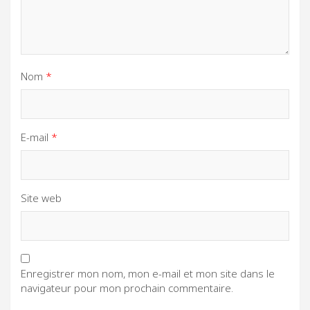
Nom
*
E-mail
*
Site web
Enregistrer mon nom, mon e-mail et mon site dans le
navigateur pour mon prochain commentaire.