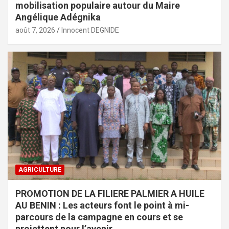
mobilisation populaire autour du Maire
Angélique Adégnika
août 7, 2026
Innocent DEGNIDE
AGRICULTURE
PROMOTION DE LA FILIERE PALMIER A HUILE
AU BENIN : Les acteurs font le point à mi-
parcours de la campagne en cours et se
projettent pour l’avenir