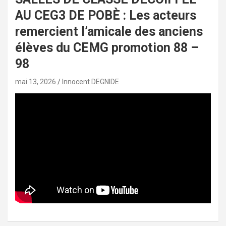
AU CEG3 DE POBÈ : Les acteurs
remercient l’amicale des anciens
élèves du CEMG promotion 88 –
98
mai 13, 2026
Innocent DEGNIDE