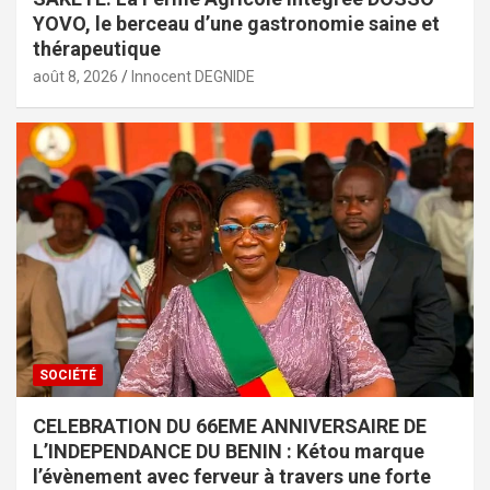
YOVO, le berceau d’une gastronomie saine et
thérapeutique
août 8, 2026
Innocent DEGNIDE
SOCIÉTÉ
CELEBRATION DU 66EME ANNIVERSAIRE DE
L’INDEPENDANCE DU BENIN : Kétou marque
l’évènement avec ferveur à travers une forte