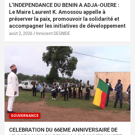
L’INDEPENDANCE DU BENIN A ADJA-OUERE :
Le Maire Laurent K. Amossou appelle à
préserver la paix, promouvoir la solidarité et
accompagner les initiatives de développement
août 2, 2026
Innocent DEGNIDE
GOUVERNANCE
CELEBRATION DU 66EME ANNIVERSAIRE DE