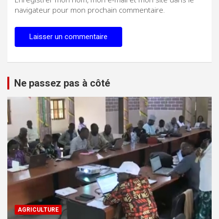
navigateur pour mon prochain commentaire.
Ne passez pas à côté
AGRICULTURE