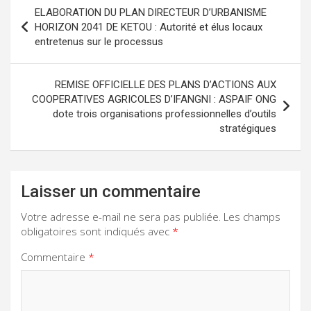
Navigation
ELABORATION DU PLAN DIRECTEUR D’URBANISME
de
HORIZON 2041 DE KETOU : Autorité et élus locaux
entretenus sur le processus
l’article
REMISE OFFICIELLE DES PLANS D’ACTIONS AUX
COOPERATIVES AGRICOLES D’IFANGNI : ASPAIF ONG
dote trois organisations professionnelles d’outils
stratégiques
Laisser un commentaire
Votre adresse e-mail ne sera pas publiée.
Les champs
obligatoires sont indiqués avec
*
Commentaire
*