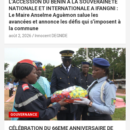
L’ACCESSION DU BENIN A LA SOUVERAINETE
NATIONALE ET INTERNATIONALE A IFANGNI :
Le Maire Anselme Aguèmon salue les
avancées et annonce les défis qui s’imposent à
la commune
août 2, 2026
Innocent DEGNIDE
GOUVERNANCE
CÉLÉBRATION DU 66EME ANNIVERSAIRE DE