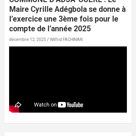
Maire Cyrille Adégbola se donne à
l’exercice une 3ème fois pour le
compte de l’année 2025
décembre 12, 2025
Wilfrid FACHINAN