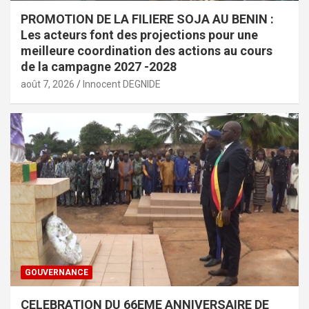
PROMOTION DE LA FILIERE SOJA AU BENIN :
Les acteurs font des projections pour une
meilleure coordination des actions au cours
de la campagne 2027 -2028
août 7, 2026
Innocent DEGNIDE
GOUVERNANCE
CELEBRATION DU 66EME ANNIVERSAIRE DE