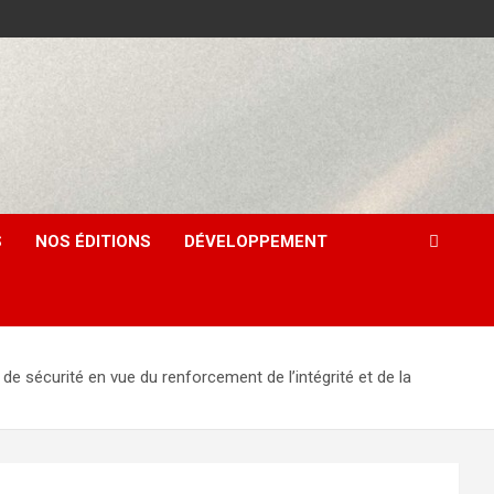
S
NOS ÉDITIONS
DÉVELOPPEMENT
écurité en vue du renforcement de l’intégrité et de la