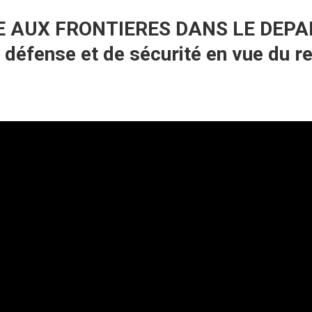
E AUX FRONTIERES DANS LE DEP
 défense et de sécurité en vue du re