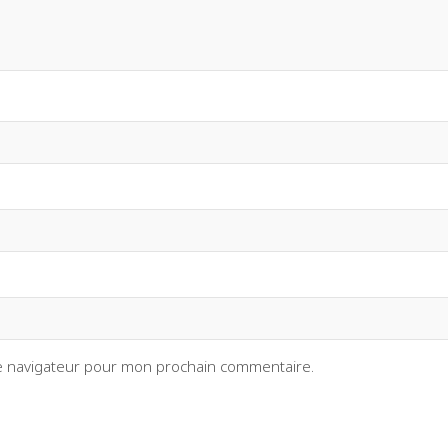
le navigateur pour mon prochain commentaire.