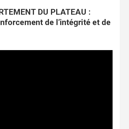
ARTEMENT DU PLATEAU :
nforcement de l’intégrité et de