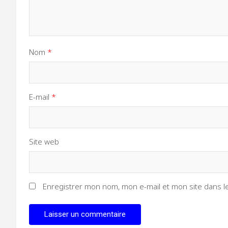
Nom
*
E-mail
*
Site web
Enregistrer mon nom, mon e-mail et mon site dans 