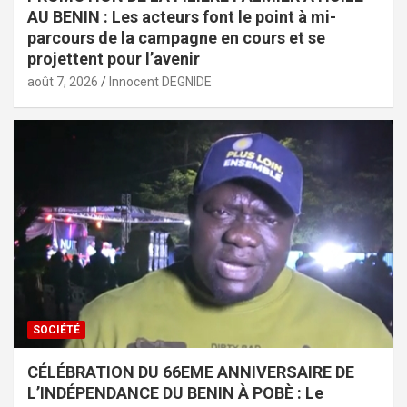
AU BENIN : Les acteurs font le point à mi-
parcours de la campagne en cours et se
projettent pour l’avenir
août 7, 2026
Innocent DEGNIDE
SOCIÉTÉ
CÉLÉBRATION DU 66EME ANNIVERSAIRE DE
L’INDÉPENDANCE DU BENIN À POBÈ : Le