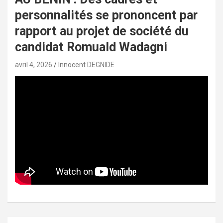
personnalités se prononcent par
rapport au projet de société du
candidat Romuald Wadagni
avril 4, 2026
Innocent DEGNIDE