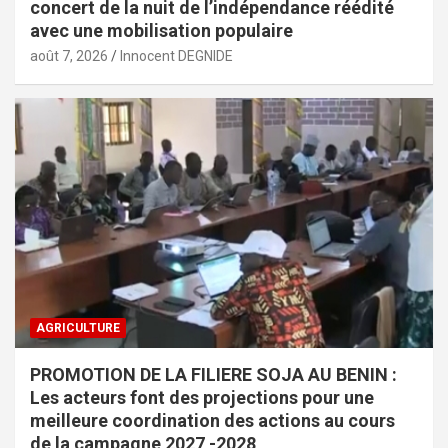
concert de la nuit de l’indépendance réédité
avec une mobilisation populaire
août 7, 2026
Innocent DEGNIDE
AGRICULTURE
PROMOTION DE LA FILIERE SOJA AU BENIN :
Les acteurs font des projections pour une
meilleure coordination des actions au cours
de la campagne 2027 -2028