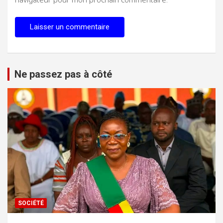
Ne passez pas à côté
SOCIÉTÉ