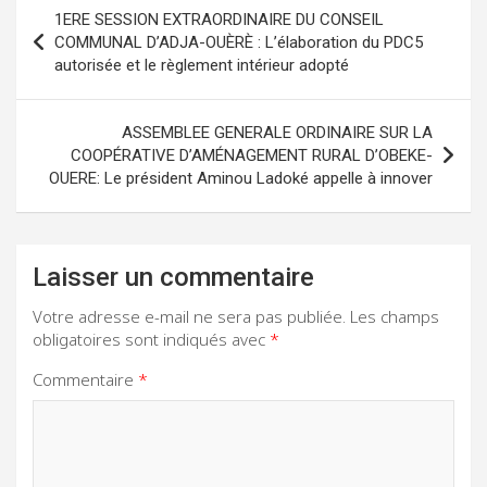
Navigation
1ERE SESSION EXTRAORDINAIRE DU CONSEIL
de
COMMUNAL D’ADJA-OUÈRÈ : L’élaboration du PDC5
autorisée et le règlement intérieur adopté
l’article
ASSEMBLEE GENERALE ORDINAIRE SUR LA
COOPÉRATIVE D’AMÉNAGEMENT RURAL D’OBEKE-
OUERE: Le président Aminou Ladoké appelle à innover
Laisser un commentaire
Votre adresse e-mail ne sera pas publiée.
Les champs
obligatoires sont indiqués avec
*
Commentaire
*