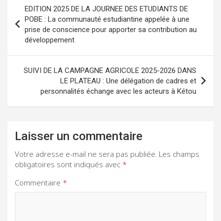
Navigation
EDITION 2025 DE LA JOURNEE DES ETUDIANTS DE
de
POBE : La communauté estudiantine appelée à une
prise de conscience pour apporter sa contribution au
l’article
développement
SUIVI DE LA CAMPAGNE AGRICOLE 2025-2026 DANS
LE PLATEAU : Une délégation de cadres et
personnalités échange avec les acteurs à Kétou
Laisser un commentaire
Votre adresse e-mail ne sera pas publiée.
Les champs
obligatoires sont indiqués avec
*
Commentaire
*