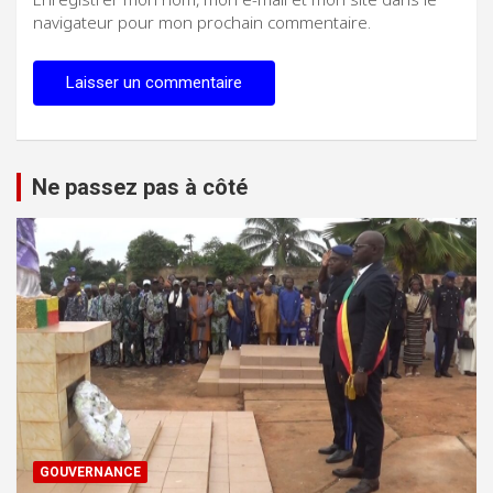
navigateur pour mon prochain commentaire.
Ne passez pas à côté
GOUVERNANCE