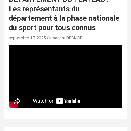
Les représentants du
département à la phase nationale
du sport pour tous connus
septembre 17, 2025
Innocent DEGNIDE