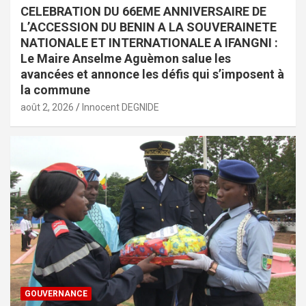
CELEBRATION DU 66EME ANNIVERSAIRE DE
L’ACCESSION DU BENIN A LA SOUVERAINETE
NATIONALE ET INTERNATIONALE A IFANGNI :
Le Maire Anselme Aguèmon salue les
avancées et annonce les défis qui s’imposent à
la commune
août 2, 2026
Innocent DEGNIDE
GOUVERNANCE