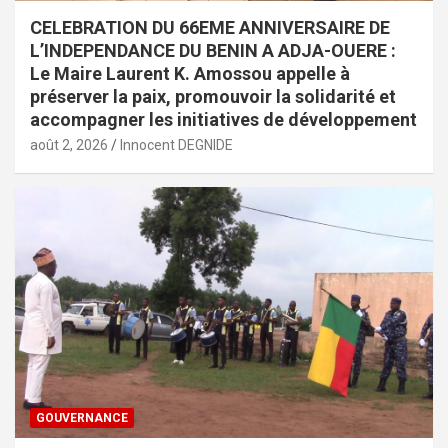
CELEBRATION DU 66EME ANNIVERSAIRE DE
L’INDEPENDANCE DU BENIN A ADJA-OUERE :
Le Maire Laurent K. Amossou appelle à
préserver la paix, promouvoir la solidarité et
accompagner les initiatives de développement
août 2, 2026
Innocent DEGNIDE
GOUVERNANCE