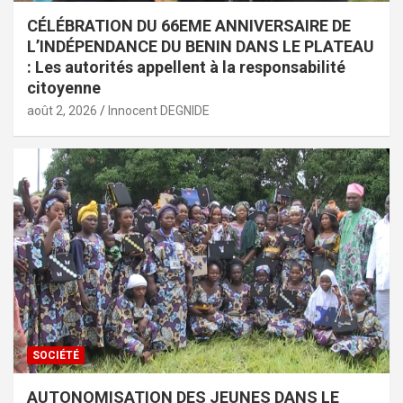
CÉLÉBRATION DU 66EME ANNIVERSAIRE DE
L’INDÉPENDANCE DU BENIN DANS LE PLATEAU
: Les autorités appellent à la responsabilité
citoyenne
août 2, 2026
Innocent DEGNIDE
SOCIÉTÉ
AUTONOMISATION DES JEUNES DANS LE