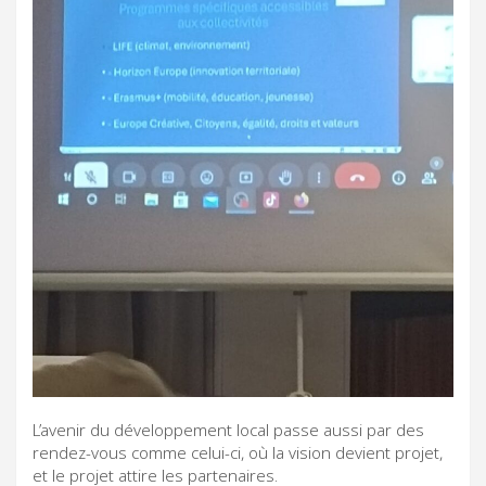
L’avenir du développement local passe aussi par des
rendez-vous comme celui-ci, où la vision devient projet,
et le projet attire les partenaires.