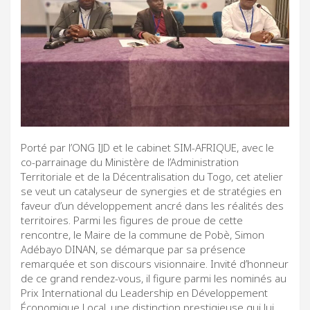
Porté par l’ONG IJD et le cabinet SIM-AFRIQUE, avec le
co-parrainage du Ministère de l’Administration
Territoriale et de la Décentralisation du Togo, cet atelier
se veut un catalyseur de synergies et de stratégies en
faveur d’un développement ancré dans les réalités des
territoires. Parmi les figures de proue de cette
rencontre, le Maire de la commune de Pobè, Simon
Adébayo DINAN, se démarque par sa présence
remarquée et son discours visionnaire. Invité d’honneur
de ce grand rendez-vous, il figure parmi les nominés au
Prix International du Leadership en Développement
Économique Local, une distinction prestigieuse qui lui