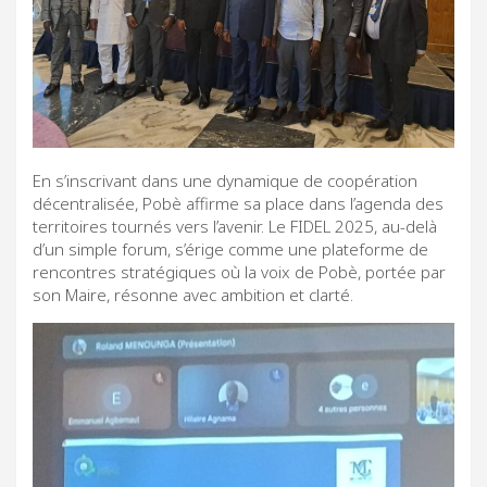
En s’inscrivant dans une dynamique de coopération
décentralisée, Pobè affirme sa place dans l’agenda des
territoires tournés vers l’avenir. Le FIDEL 2025, au-delà
d’un simple forum, s’érige comme une plateforme de
rencontres stratégiques où la voix de Pobè, portée par
son Maire, résonne avec ambition et clarté.