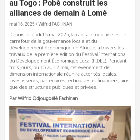
au Togo : Pobè construit les
alliances de demain à Lomé
mai 16, 2025
Wilfrid FACHINAN
Depuis le jeudi 15 mai 2025, la capitale togolaise est le
carrefour de la gouvernance locale et du
développement économique en Afrique, à travers les
travaux de la première édition du Festival International
du Développement Économique Local (FIDEL). Pendant
trois jours, du 15 au 17 mai, cet événement de
dimension internationale réunira autorités locales,
investisseurs, partenaires techniques et financiers, ainsi
que des structures publiques et privées.
Par Wilfrid Odjougbélè Fachinan