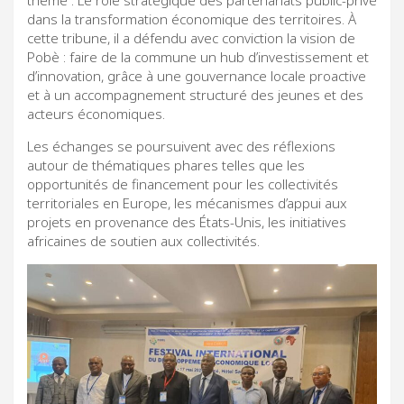
thème : Le rôle stratégique des partenariats public-privé
dans la transformation économique des territoires. À
cette tribune, il a défendu avec conviction la vision de
Pobè : faire de la commune un hub d’investissement et
d’innovation, grâce à une gouvernance locale proactive
et à un accompagnement structuré des jeunes et des
acteurs économiques.
Les échanges se poursuivent avec des réflexions
autour de thématiques phares telles que les
opportunités de financement pour les collectivités
territoriales en Europe, les mécanismes d’appui aux
projets en provenance des États-Unis, les initiatives
africaines de soutien aux collectivités.