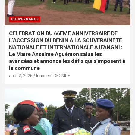
GOUVERNANCE
CELEBRATION DU 66EME ANNIVERSAIRE DE
L’ACCESSION DU BENIN A LA SOUVERAINETE
NATIONALE ET INTERNATIONALE A IFANGNI :
Le Maire Anselme Aguèmon salue les
avancées et annonce les défis qui s’imposent à
la commune
août 2, 2026
Innocent DEGNIDE