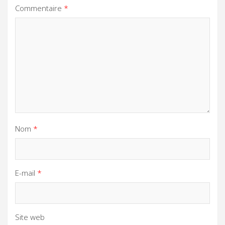
Commentaire
*
Nom
*
E-mail
*
Site web