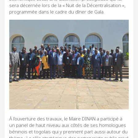
sera décernée lors de la « Nuit de la Décentralisation »,
programmée dans le cadre du dîner de Gala.
À l’ouverture des travaux, le Maire DINAN a participé à
un panel de haut niveau aux côtés de ses homologues
béninois et togolais qui y prennent part aussi autour du