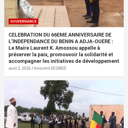
GOUVERNANCE
CELEBRATION DU 66EME ANNIVERSAIRE DE
L’INDEPENDANCE DU BENIN A ADJA-OUERE :
Le Maire Laurent K. Amossou appelle à
préserver la paix, promouvoir la solidarité et
accompagner les initiatives de développement
août 2, 2026
Innocent DEGNIDE