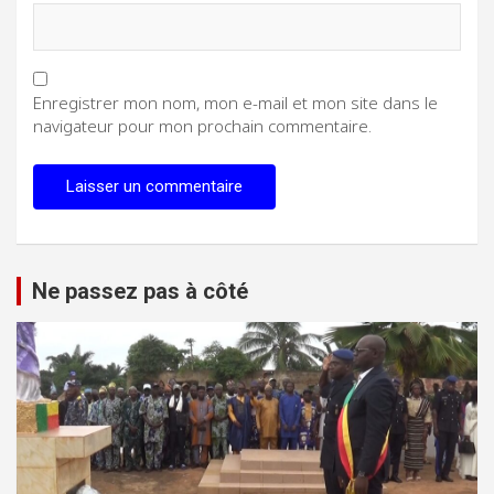
Enregistrer mon nom, mon e-mail et mon site dans le
navigateur pour mon prochain commentaire.
Ne passez pas à côté