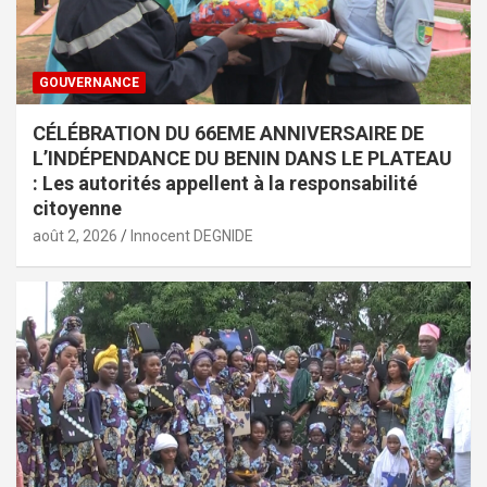
GOUVERNANCE
CÉLÉBRATION DU 66EME ANNIVERSAIRE DE
L’INDÉPENDANCE DU BENIN DANS LE PLATEAU
: Les autorités appellent à la responsabilité
citoyenne
août 2, 2026
Innocent DEGNIDE