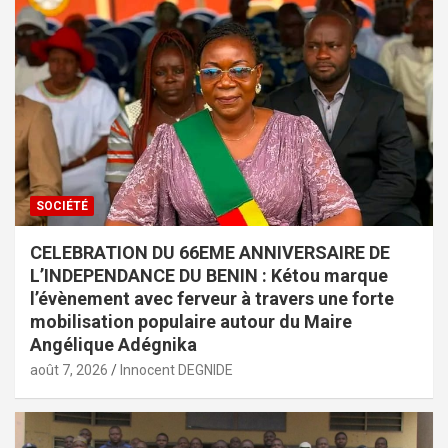
SOCIÉTÉ
CELEBRATION DU 66EME ANNIVERSAIRE DE
L’INDEPENDANCE DU BENIN : Kétou marque
l’évènement avec ferveur à travers une forte
mobilisation populaire autour du Maire
Angélique Adégnika
août 7, 2026
Innocent DEGNIDE