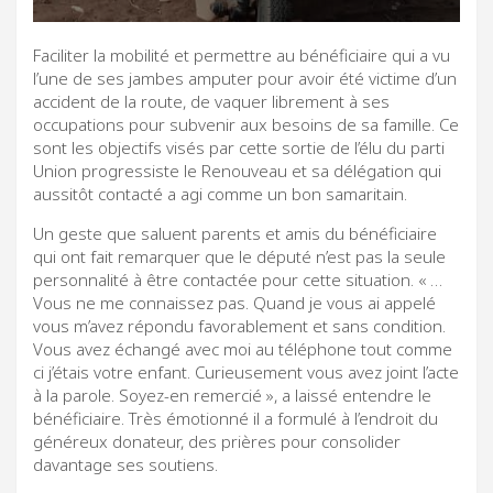
Faciliter la mobilité et permettre au bénéficiaire qui a vu
l’une de ses jambes amputer pour avoir été victime d’un
accident de la route, de vaquer librement à ses
occupations pour subvenir aux besoins de sa famille. Ce
sont les objectifs visés par cette sortie de l’élu du parti
Union progressiste le Renouveau et sa délégation qui
aussitôt contacté a agi comme un bon samaritain.
Un geste que saluent parents et amis du bénéficiaire
qui ont fait remarquer que le député n’est pas la seule
personnalité à être contactée pour cette situation. « …
Vous ne me connaissez pas. Quand je vous ai appelé
vous m’avez répondu favorablement et sans condition.
Vous avez échangé avec moi au téléphone tout comme
ci j’étais votre enfant. Curieusement vous avez joint l’acte
à la parole. Soyez-en remercié », a laissé entendre le
bénéficiaire. Très émotionné il a formulé à l’endroit du
généreux donateur, des prières pour consolider
davantage ses soutiens.