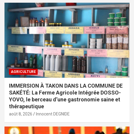
AGRICULTURE
IMMERSION À TAKON DANS LA COMMUNE DE
SAKÉTÉ: La Ferme Agricole Intégrée DOSSO-
YOVO, le berceau d’une gastronomie saine et
thérapeutique
août 8, 2026
Innocent DEGNIDE