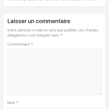
Laisser un commentaire
Votre adresse e-mail ne sera pas publiée.
Les champs
obligatoires sont indiqués avec
*
Commentaire
*
Nom
*