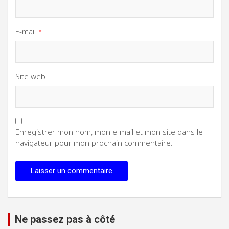
E-mail
*
Site web
Enregistrer mon nom, mon e-mail et mon site dans le
navigateur pour mon prochain commentaire.
Ne passez pas à côté