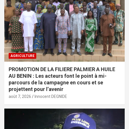
AGRICULTURE
PROMOTION DE LA FILIERE PALMIER A HUILE
AU BENIN : Les acteurs font le point à mi-
parcours de la campagne en cours et se
projettent pour l’avenir
août 7, 2026
Innocent DEGNIDE