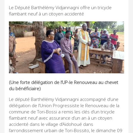
Le Député Barthélémy Vidjannagni offre un tricycle
flambant neuf à un citoyen accidenté
(Une forte délégation de l’UP-le Renouveau au chevet
du bénéficiaire)
Le député Barthélémy Vidjannagni accompagné d’une
délégation de l’Union Progressiste le Renouveau de la
commune de Tori-Bossi a remis les clés d’un tricycle
flambant neuf avec assurance d’un an à un citoyen
accidenté dans le village d’Aïdohoué dans
l’arrondissement urbain de Tori-Bossito, le dimanche 09