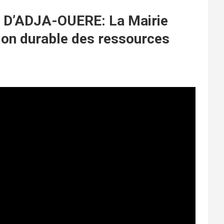
’ADJA-OUERE: La Mairie
ion durable des ressources