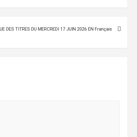
UE DES TITRES DU MERCREDI 17 JUIN 2026 EN Français