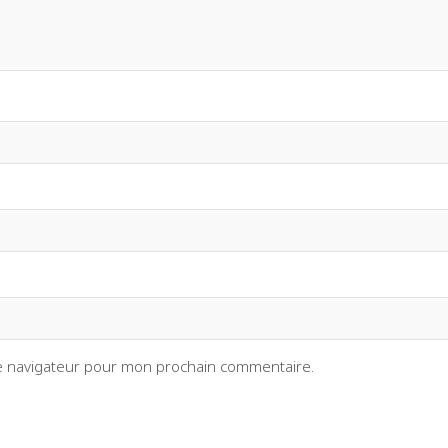
le navigateur pour mon prochain commentaire.