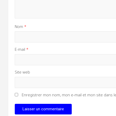
Nom
*
E-mail
*
Site web
Enregistrer mon nom, mon e-mail et mon site dans 