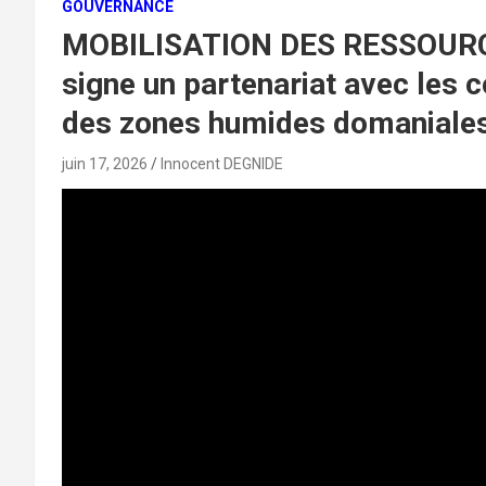
GOUVERNANCE
MOBILISATION DES RESSOUR
signe un partenariat avec les
des zones humides domaniale
juin 17, 2026
Innocent DEGNIDE