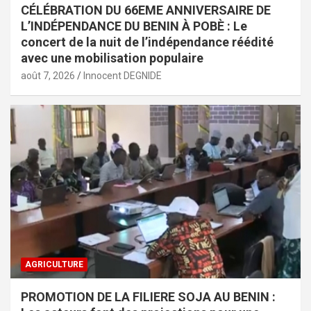
CÉLÉBRATION DU 66EME ANNIVERSAIRE DE
L’INDÉPENDANCE DU BENIN À POBÈ : Le
concert de la nuit de l’indépendance réédité
avec une mobilisation populaire
août 7, 2026
Innocent DEGNIDE
AGRICULTURE
PROMOTION DE LA FILIERE SOJA AU BENIN :