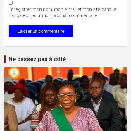
Enregistrer mon nom, mon e-mail et mon site dans le
navigateur pour mon prochain commentaire.
Ne passez pas à côté