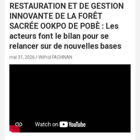
RESTAURATION ET DE GESTION
INNOVANTE DE LA FORÊT
SACRÉE OOKPO DE POBÈ : Les
acteurs font le bilan pour se
relancer sur de nouvelles bases
mai 31, 2026
Wilfrid FACHINAN