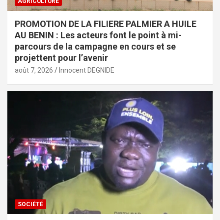
AGRICULTURE
PROMOTION DE LA FILIERE PALMIER A HUILE
AU BENIN : Les acteurs font le point à mi-
parcours de la campagne en cours et se
projettent pour l’avenir
août 7, 2026
Innocent DEGNIDE
SOCIÉTÉ