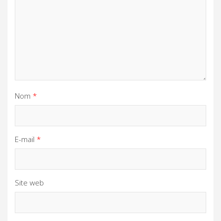
Nom
*
E-mail
*
Site web