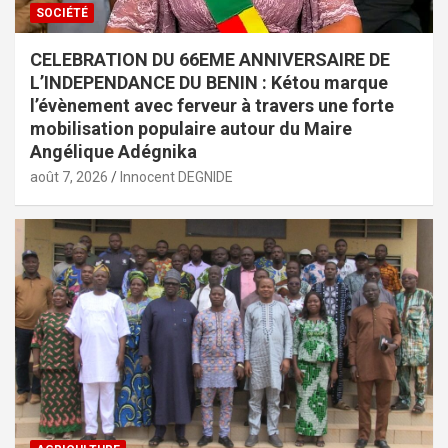
SOCIÉTÉ
CELEBRATION DU 66EME ANNIVERSAIRE DE
L’INDEPENDANCE DU BENIN : Kétou marque
l’évènement avec ferveur à travers une forte
mobilisation populaire autour du Maire
Angélique Adégnika
août 7, 2026
Innocent DEGNIDE