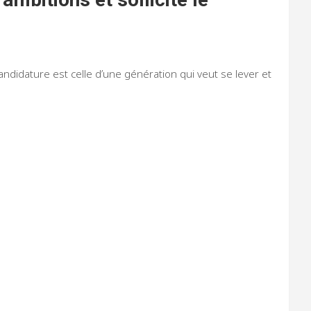
candidature est celle d’une génération qui veut se lever et