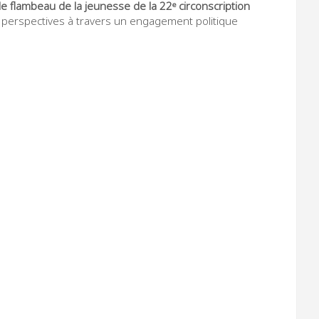
le flambeau de la jeunesse de la 22ᵉ circonscription
t perspectives à travers un engagement politique