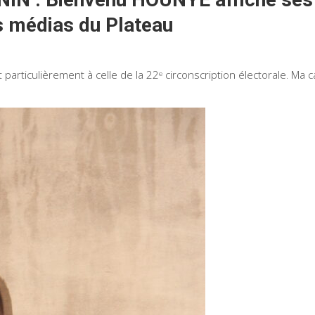
s médias du Plateau
particulièrement à celle de la 22ᵉ circonscription électorale. Ma 