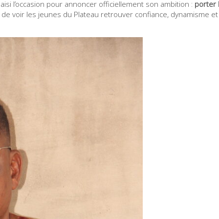
i l’occasion pour annoncer officiellement son ambition :
porter 
ir de voir les jeunes du Plateau retrouver confiance, dynamisme e