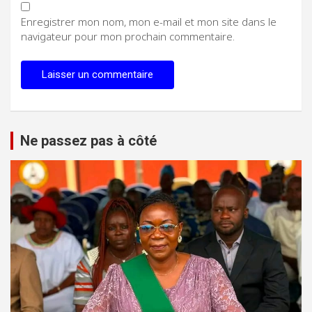
Enregistrer mon nom, mon e-mail et mon site dans le
navigateur pour mon prochain commentaire.
Ne passez pas à côté