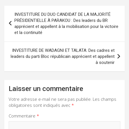
Navigation
INVESTITURE DU DUO CANDIDAT DE LA MAJORITÉ
de
PRÉSIDENTIELLE À PARAKOU : Des leaders du BR
apprécient et appellent à la mobilisation pour la victoire
l’article
et la continuité
INVESTITURE DE WADAGNI ET TALATA: Des cadres et
leaders du parti Bloc républicain apprécient et appellent
à soutenir
Laisser un commentaire
Votre adresse e-mail ne sera pas publiée.
Les champs
obligatoires sont indiqués avec
*
Commentaire
*