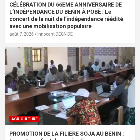
CÉLÉBRATION DU 66EME ANNIVERSAIRE DE
L’INDÉPENDANCE DU BENIN À POBÈ : Le
concert de la nuit de l’indépendance réédité
avec une mobilisation populaire
août 7, 2026
Innocent DEGNIDE
AGRICULTURE
PROMOTION DE LA FILIERE SOJA AU BENIN :