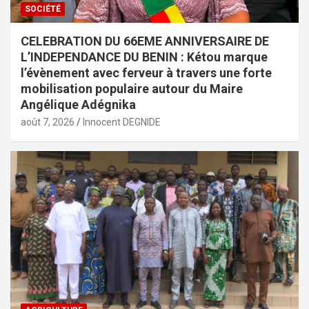
SOCIÉTÉ
CELEBRATION DU 66EME ANNIVERSAIRE DE
L’INDEPENDANCE DU BENIN : Kétou marque
l’évènement avec ferveur à travers une forte
mobilisation populaire autour du Maire
Angélique Adégnika
août 7, 2026
Innocent DEGNIDE