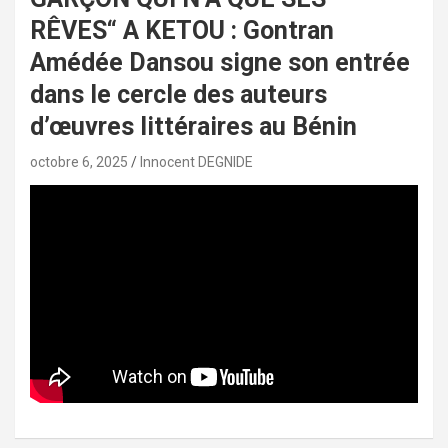
RÊVES“ A KETOU : Gontran
Amédée Dansou signe son entrée
dans le cercle des auteurs
d’œuvres littéraires au Bénin
octobre 6, 2025
Innocent DEGNIDE