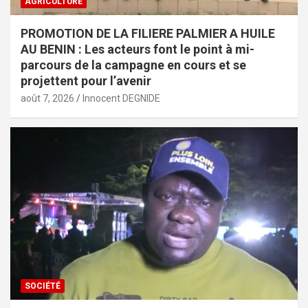
AGRICULTURE
PROMOTION DE LA FILIERE PALMIER A HUILE
AU BENIN : Les acteurs font le point à mi-
parcours de la campagne en cours et se
projettent pour l’avenir
août 7, 2026
Innocent DEGNIDE
SOCIÉTÉ