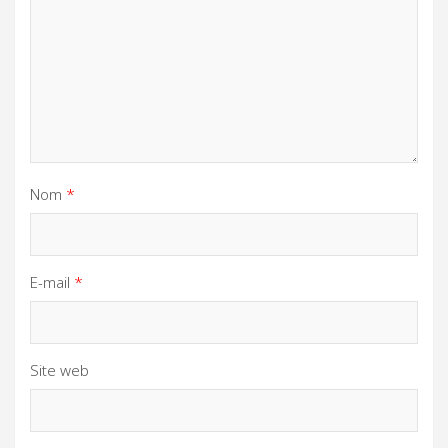
Nom
*
E-mail
*
Site web