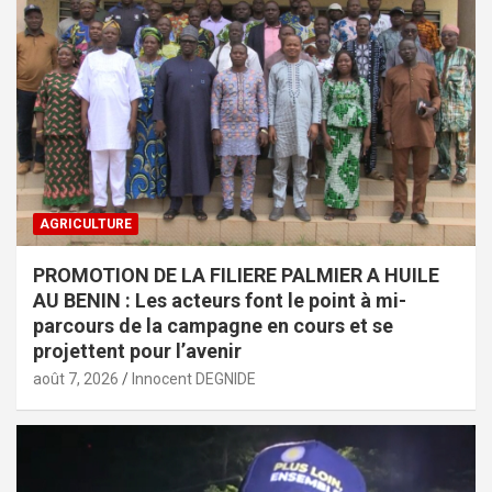
AGRICULTURE
PROMOTION DE LA FILIERE PALMIER A HUILE
AU BENIN : Les acteurs font le point à mi-
parcours de la campagne en cours et se
projettent pour l’avenir
août 7, 2026
Innocent DEGNIDE