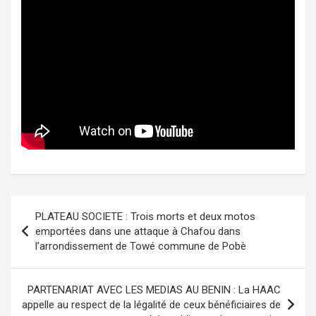
Navigation
PLATEAU SOCIETE : Trois morts et deux motos
de
emportées dans une attaque à Chafou dans
l’arrondissement de Towé commune de Pobè
l’article
PARTENARIAT AVEC LES MEDIAS AU BENIN : La HAAC
appelle au respect de la légalité de ceux bénéficiaires de