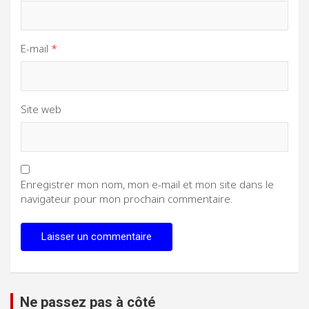
E-mail
*
Site web
Enregistrer mon nom, mon e-mail et mon site dans le
navigateur pour mon prochain commentaire.
Ne passez pas à côté