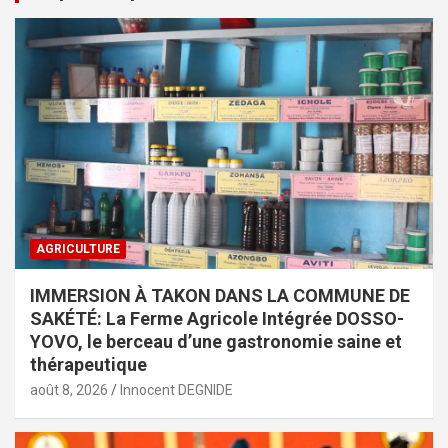
AGRICULTURE
IMMERSION À TAKON DANS LA COMMUNE DE
SAKÉTÉ: La Ferme Agricole Intégrée DOSSO-
YOVO, le berceau d’une gastronomie saine et
thérapeutique
août 8, 2026
Innocent DEGNIDE