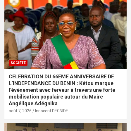
SOCIÉTÉ
CELEBRATION DU 66EME ANNIVERSAIRE DE
L’INDEPENDANCE DU BENIN : Kétou marque
l’évènement avec ferveur à travers une forte
mobilisation populaire autour du Maire
Angélique Adégnika
août 7, 2026
Innocent DEGNIDE