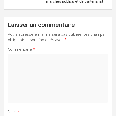
marchés publics et de partenariat
Laisser un commentaire
Votre adresse e-mail ne sera pas publiée.
Les champs
obligatoires sont indiqués avec
*
Commentaire
*
Nom
*