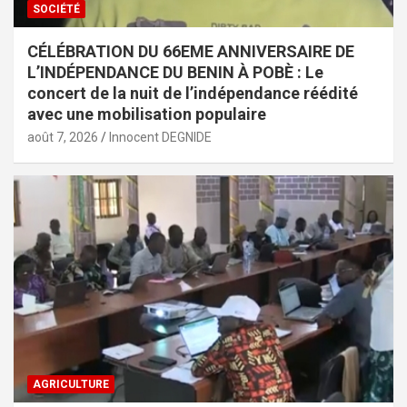
SOCIÉTÉ
CÉLÉBRATION DU 66EME ANNIVERSAIRE DE
L’INDÉPENDANCE DU BENIN À POBÈ : Le
concert de la nuit de l’indépendance réédité
avec une mobilisation populaire
août 7, 2026
Innocent DEGNIDE
AGRICULTURE