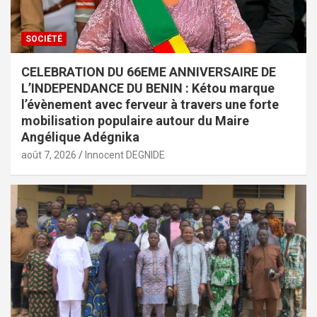
SOCIÉTÉ
CELEBRATION DU 66EME ANNIVERSAIRE DE
L’INDEPENDANCE DU BENIN : Kétou marque
l’évènement avec ferveur à travers une forte
mobilisation populaire autour du Maire
Angélique Adégnika
août 7, 2026
Innocent DEGNIDE