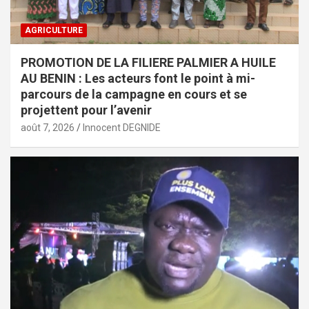
AGRICULTURE
PROMOTION DE LA FILIERE PALMIER A HUILE
AU BENIN : Les acteurs font le point à mi-
parcours de la campagne en cours et se
projettent pour l’avenir
août 7, 2026
Innocent DEGNIDE