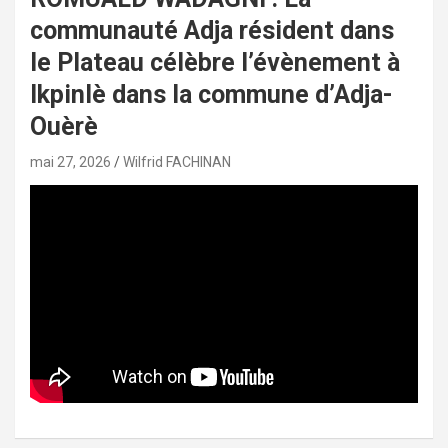
communauté Adja résident dans
le Plateau célèbre l’évènement à
Ikpinlè dans la commune d’Adja-
Ouèrè
mai 27, 2026
Wilfrid FACHINAN