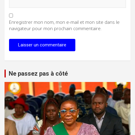
Enregistrer mon nom, mon e-mail et mon site dans le
navigateur pour mon prochain commentaire.
Ne passez pas à côté