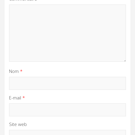
Nom
*
E-mail
*
Site web