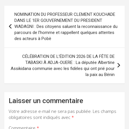
Navigation
NOMINATION DU PROFESSEUR CLEMENT KOUCHADE
de
DANS LE 1ER GOUVERNEMENT DU PRESIDENT
WADAGNI : Des citoyens saluent la reconnaissance du
l’article
parcours de l’homme et rappellent quelques attentes
des acteurs à Pobè
CÉLÉBRATION DE L’ÉDITION 2026 DE LA FÊTE DE
TABASKI À ADJA-OUERE : La députée Albertine
Assikidana communie avec les fidèles qui ont prié pour
la paix au Bénin
Laisser un commentaire
Votre adresse e-mail ne sera pas publiée.
Les champs
obligatoires sont indiqués avec
*
Commentaire
*