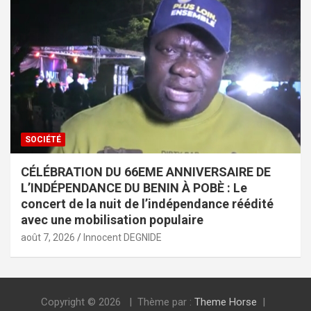
SOCIÉTÉ
CÉLÉBRATION DU 66EME ANNIVERSAIRE DE
L’INDÉPENDANCE DU BENIN À POBÈ : Le
concert de la nuit de l’indépendance réédité
avec une mobilisation populaire
août 7, 2026
Innocent DEGNIDE
Copyright © 2026
Thème par :
Theme Horse