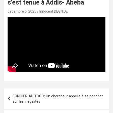
s’est tenue à Addis- Abeba
décembre 5, 2025
Innocent DEGNIDE
Navigation
FONCIER AU TOGO: Un chercheur appelle à se pencher
de
sur les inégalités
l’article