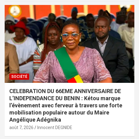
SOCIÉTÉ
CELEBRATION DU 66EME ANNIVERSAIRE DE
L’INDEPENDANCE DU BENIN : Kétou marque
l’évènement avec ferveur à travers une forte
mobilisation populaire autour du Maire
Angélique Adégnika
août 7, 2026
Innocent DEGNIDE