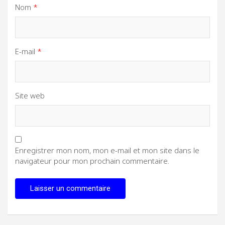
Nom
*
E-mail
*
Site web
Enregistrer mon nom, mon e-mail et mon site dans le
navigateur pour mon prochain commentaire.