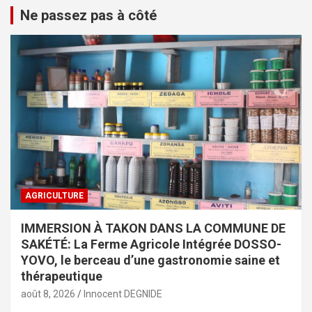
Ne passez pas à côté
AGRICULTURE
IMMERSION À TAKON DANS LA COMMUNE DE
SAKÉTÉ: La Ferme Agricole Intégrée DOSSO-
YOVO, le berceau d’une gastronomie saine et
thérapeutique
août 8, 2026
Innocent DEGNIDE