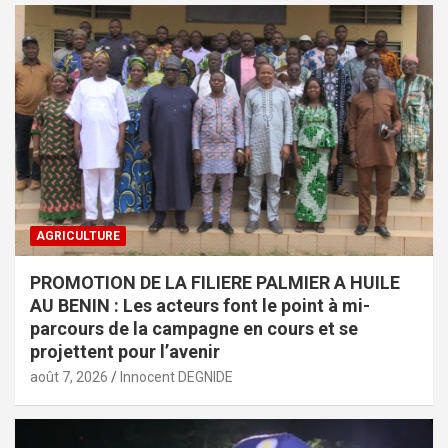
AGRICULTURE
PROMOTION DE LA FILIERE PALMIER A HUILE
AU BENIN : Les acteurs font le point à mi-
parcours de la campagne en cours et se
projettent pour l’avenir
août 7, 2026
Innocent DEGNIDE