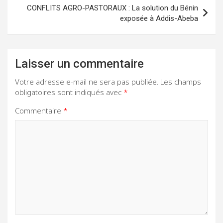
CONFLITS AGRO-PASTORAUX : La solution du Bénin
exposée à Addis-Abeba
Laisser un commentaire
Votre adresse e-mail ne sera pas publiée.
Les champs
obligatoires sont indiqués avec
*
Commentaire
*