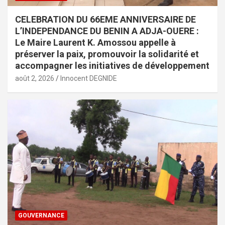
CELEBRATION DU 66EME ANNIVERSAIRE DE
L’INDEPENDANCE DU BENIN A ADJA-OUERE :
Le Maire Laurent K. Amossou appelle à
préserver la paix, promouvoir la solidarité et
accompagner les initiatives de développement
août 2, 2026
Innocent DEGNIDE
GOUVERNANCE