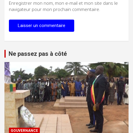
Enregistrer mon nom, mon e-mail et mon site dans le
navigateur pour mon prochain commentaire.
Ne passez pas à côté
GOUVERNANCE