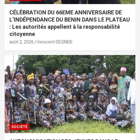
CÉLÉBRATION DU 66EME ANNIVERSAIRE DE
L’INDÉPENDANCE DU BENIN DANS LE PLATEAU
: Les autorités appellent à la responsabilité
citoyenne
août 2, 2026
Innocent DEGNIDE
SOCIÉTÉ