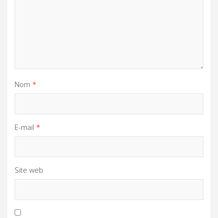
Nom
*
E-mail
*
Site web