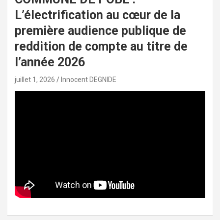
L’électrification au cœur de la
première audience publique de
reddition de compte au titre de
l’année 2026
juillet 1, 2026
Innocent DEGNIDE