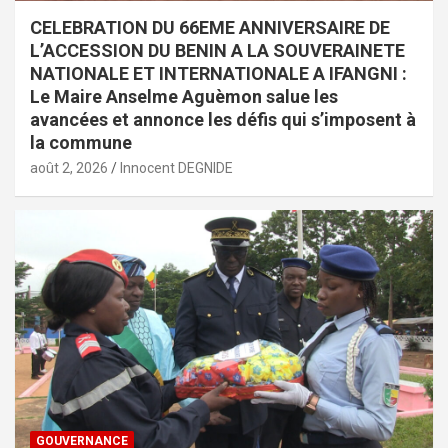
CELEBRATION DU 66EME ANNIVERSAIRE DE
L’ACCESSION DU BENIN A LA SOUVERAINETE
NATIONALE ET INTERNATIONALE A IFANGNI :
Le Maire Anselme Aguèmon salue les
avancées et annonce les défis qui s’imposent à
la commune
août 2, 2026
Innocent DEGNIDE
GOUVERNANCE