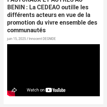
BENIN : La CEDEAO outille les
différents acteurs en vue de la
promotion du vivre ensemble des
communautés
juin 15, 2025
Innocent DEGNIDE