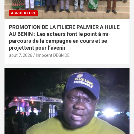
AGRICULTURE
PROMOTION DE LA FILIERE PALMIER A HUILE
AU BENIN : Les acteurs font le point à mi-
parcours de la campagne en cours et se
projettent pour l’avenir
août 7, 2026
Innocent DEGNIDE