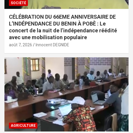
SOCIÉTÉ
CÉLÉBRATION DU 66EME ANNIVERSAIRE DE
L’INDÉPENDANCE DU BENIN À POBÈ : Le
concert de la nuit de l’indépendance réédité
avec une mobilisation populaire
août 7, 2026
Innocent DEGNIDE
AGRICULTURE