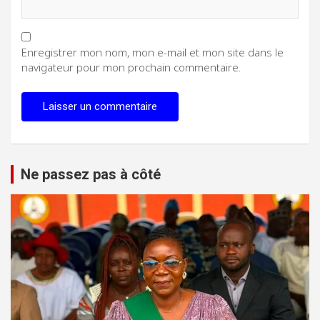
Enregistrer mon nom, mon e-mail et mon site dans le
navigateur pour mon prochain commentaire.
Ne passez pas à côté