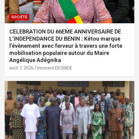
SOCIÉTÉ
CELEBRATION DU 66EME ANNIVERSAIRE DE
L’INDEPENDANCE DU BENIN : Kétou marque
l’évènement avec ferveur à travers une forte
mobilisation populaire autour du Maire
Angélique Adégnika
août 7, 2026
Innocent DEGNIDE