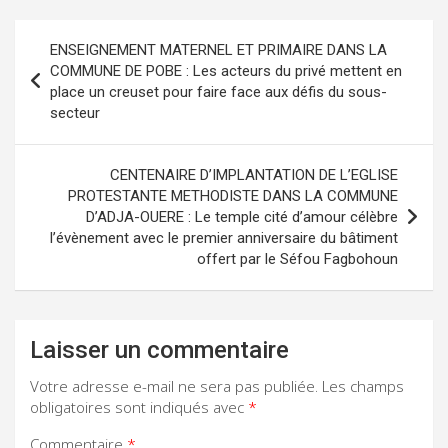
Navigation
ENSEIGNEMENT MATERNEL ET PRIMAIRE DANS LA
de
COMMUNE DE POBE : Les acteurs du privé mettent en
place un creuset pour faire face aux défis du sous-
l’article
secteur
CENTENAIRE D’IMPLANTATION DE L’EGLISE
PROTESTANTE METHODISTE DANS LA COMMUNE
D’ADJA-OUERE : Le temple cité d’amour célèbre
l’évènement avec le premier anniversaire du bâtiment
offert par le Séfou Fagbohoun
Laisser un commentaire
Votre adresse e-mail ne sera pas publiée.
Les champs
obligatoires sont indiqués avec
*
Commentaire
*