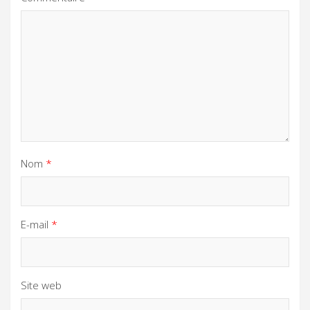
Nom
*
E-mail
*
Site web