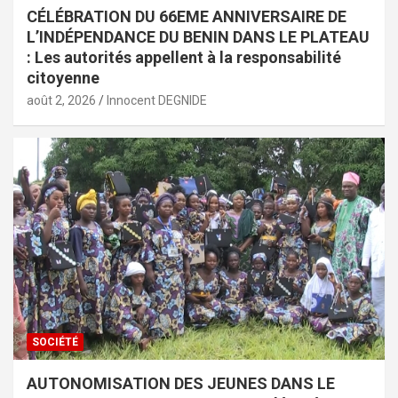
CÉLÉBRATION DU 66EME ANNIVERSAIRE DE
L’INDÉPENDANCE DU BENIN DANS LE PLATEAU
: Les autorités appellent à la responsabilité
citoyenne
août 2, 2026
Innocent DEGNIDE
SOCIÉTÉ
AUTONOMISATION DES JEUNES DANS LE