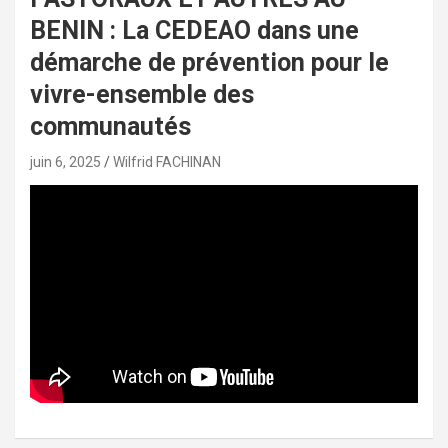
BENIN : La CEDEAO dans une
démarche de prévention pour le
vivre-ensemble des
communautés
juin 6, 2025
Wilfrid FACHINAN