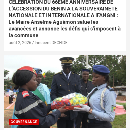
CELEBRATION DU 66EME ANNIVERSAIRE DE
L’ACCESSION DU BENIN A LA SOUVERAINETE
NATIONALE ET INTERNATIONALE A IFANGNI :
Le Maire Anselme Aguèmon salue les
avancées et annonce les défis qui s’imposent à
la commune
août 2, 2026
Innocent DEGNIDE
GOUVERNANCE