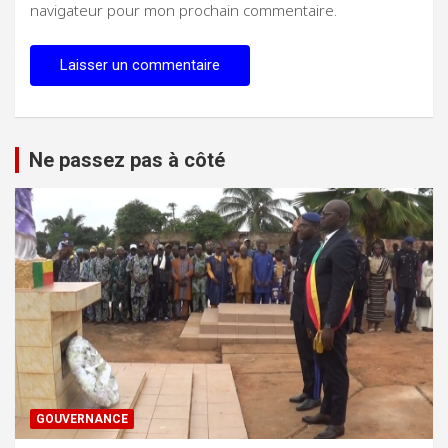
navigateur pour mon prochain commentaire.
Ne passez pas à côté
GOUVERNANCE