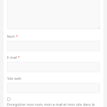
Nom
*
E-mail
*
Site web
Enregistrer mon nom, mon e-mail et mon site dans le