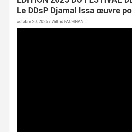
Le DDsP Djamal Issa œuvre pou
octobre 20, 2025
Wilfrid FACHINAN