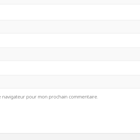
le navigateur pour mon prochain commentaire.