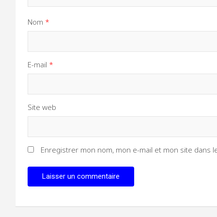
Nom
*
E-mail
*
Site web
Enregistrer mon nom, mon e-mail et mon site dans 