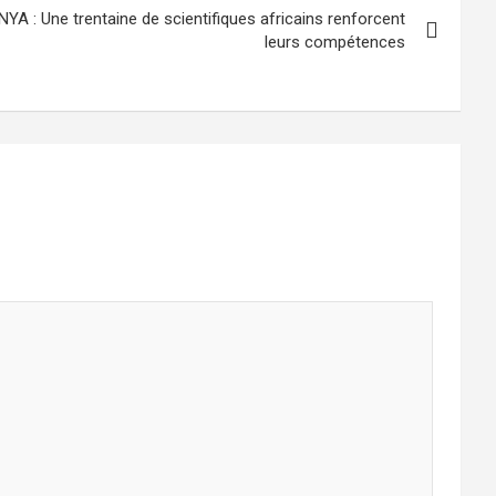
 : Une trentaine de scientifiques africains renforcent
leurs compétences