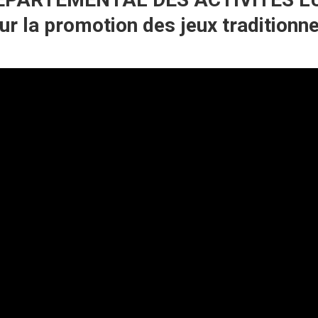
r la promotion des jeux traditionne