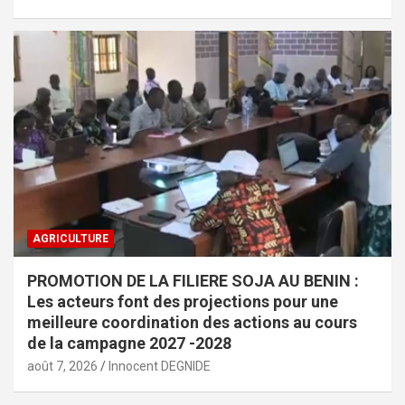
AGRICULTURE
PROMOTION DE LA FILIERE SOJA AU BENIN :
Les acteurs font des projections pour une
meilleure coordination des actions au cours
de la campagne 2027 -2028
août 7, 2026
Innocent DEGNIDE