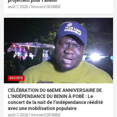
projettent pour l’avenir
août 7, 2026
Innocent DEGNIDE
SOCIÉTÉ
CÉLÉBRATION DU 66EME ANNIVERSAIRE DE
L’INDÉPENDANCE DU BENIN À POBÈ : Le
concert de la nuit de l’indépendance réédité
avec une mobilisation populaire
août 7, 2026
Innocent DEGNIDE