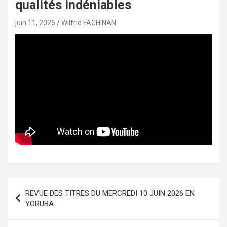
qualités indéniables
juin 11, 2026
Wilfrid FACHINAN
Navigation
REVUE DES TITRES DU MERCREDI 10 JUIN 2026 EN
de
YORUBA
l’article