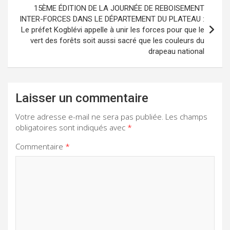
15ÈME ÉDITION DE LA JOURNÉE DE REBOISEMENT
INTER-FORCES DANS LE DÉPARTEMENT DU PLATEAU :
Le préfet Kogblévi appelle à unir les forces pour que le
vert des forêts soit aussi sacré que les couleurs du
drapeau national
Laisser un commentaire
Votre adresse e-mail ne sera pas publiée.
Les champs
obligatoires sont indiqués avec
*
Commentaire
*