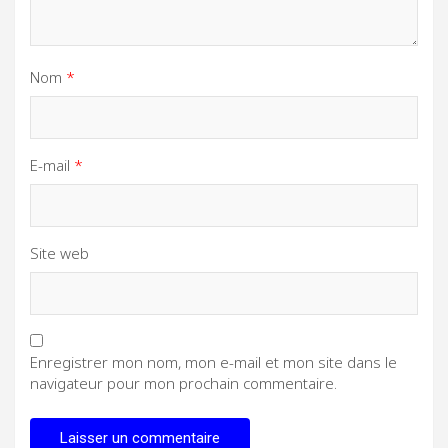
Nom
*
E-mail
*
Site web
Enregistrer mon nom, mon e-mail et mon site dans le
navigateur pour mon prochain commentaire.