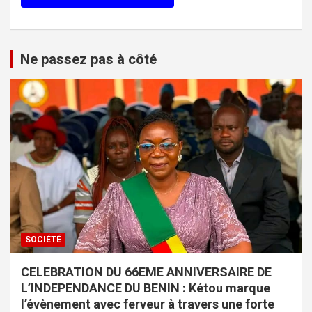
Ne passez pas à côté
SOCIÉTÉ
CELEBRATION DU 66EME ANNIVERSAIRE DE
L’INDEPENDANCE DU BENIN : Kétou marque
l’évènement avec ferveur à travers une forte