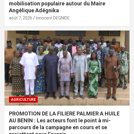
mobilisation populaire autour du Maire
Angélique Adégnika
août 7, 2026
Innocent DEGNIDE
AGRICULTURE
PROMOTION DE LA FILIERE PALMIER A HUILE
AU BENIN : Les acteurs font le point à mi-
parcours de la campagne en cours et se