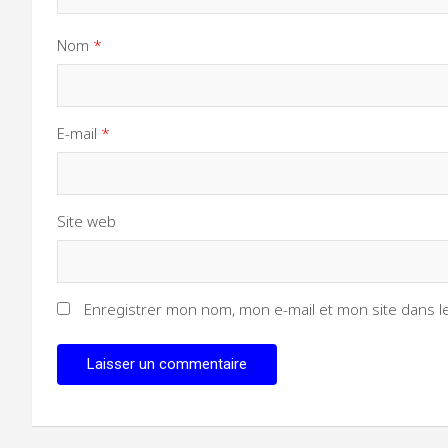
Nom
*
E-mail
*
Site web
Enregistrer mon nom, mon e-mail et mon site dans 