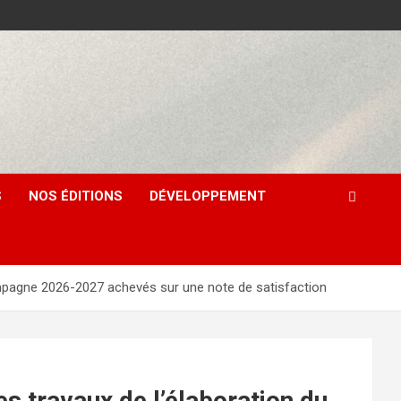
S
NOS ÉDITIONS
DÉVELOPPEMENT
pagne 2026-2027 achevés sur une note de satisfaction
travaux de l’élaboration du