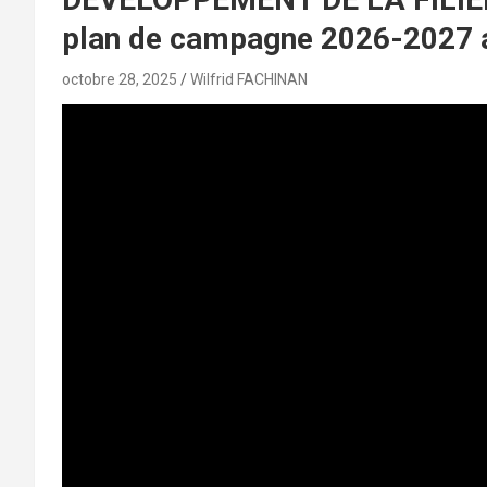
plan de campagne 2026-2027 ac
octobre 28, 2025
Wilfrid FACHINAN