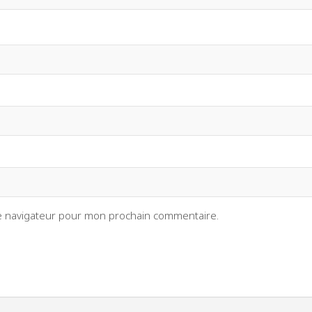
le navigateur pour mon prochain commentaire.