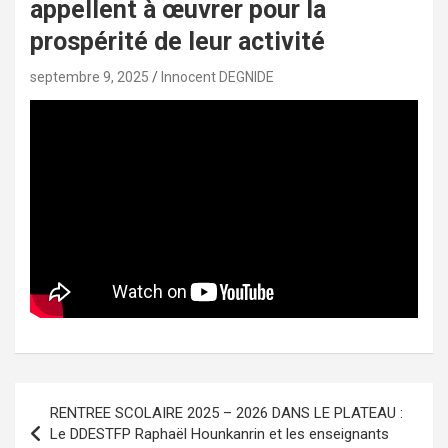
appellent à œuvrer pour la
prospérité de leur activité
septembre 9, 2025
Innocent DEGNIDE
Navigation
RENTREE SCOLAIRE 2025 – 2026 DANS LE PLATEAU :
de
Le DDESTFP Raphaël Hounkanrin et les enseignants