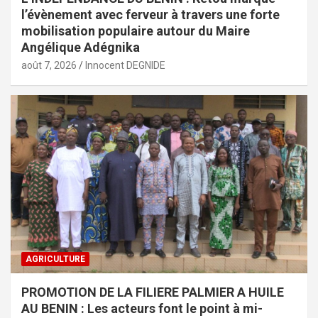
l’évènement avec ferveur à travers une forte
mobilisation populaire autour du Maire
Angélique Adégnika
août 7, 2026
Innocent DEGNIDE
AGRICULTURE
PROMOTION DE LA FILIERE PALMIER A HUILE
AU BENIN : Les acteurs font le point à mi-