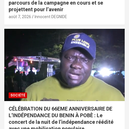
parcours de la campagne en cours et se
projettent pour l’avenir
août 7, 2026
Innocent DEGNIDE
SOCIÉTÉ
CÉLÉBRATION DU 66EME ANNIVERSAIRE DE
L’INDÉPENDANCE DU BENIN À POBÈ : Le
concert de la nuit de l’indépendance réédité
avec une mobilisation populaire