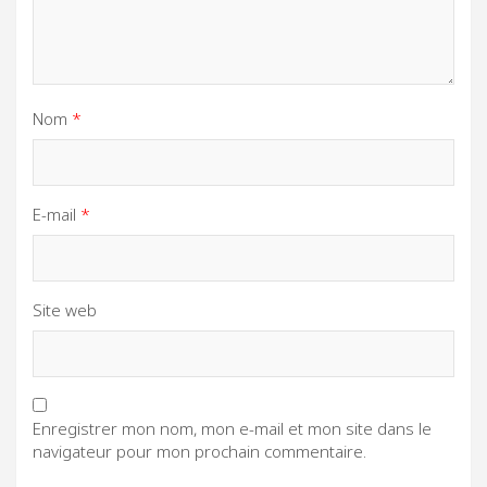
Nom
*
E-mail
*
Site web
Enregistrer mon nom, mon e-mail et mon site dans le
navigateur pour mon prochain commentaire.