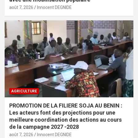
août 7, 2026
Innocent DEGNIDE
AGRICULTURE
PROMOTION DE LA FILIERE SOJA AU BENIN :
Les acteurs font des projections pour une
meilleure coordination des actions au cours
de la campagne 2027 -2028
août 7, 2026
Innocent DEGNIDE