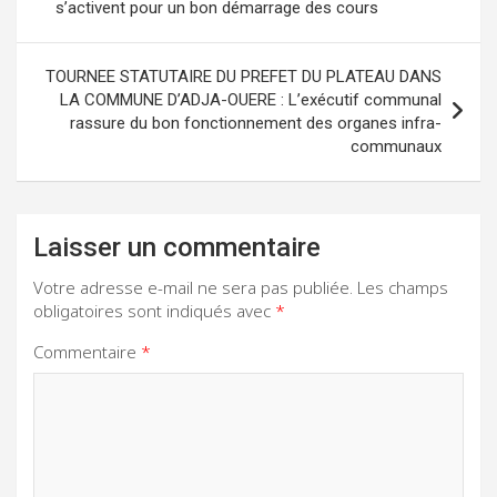
s’activent pour un bon démarrage des cours
l’article
TOURNEE STATUTAIRE DU PREFET DU PLATEAU DANS
LA COMMUNE D’ADJA-OUERE : L’exécutif communal
rassure du bon fonctionnement des organes infra-
communaux
Laisser un commentaire
Votre adresse e-mail ne sera pas publiée.
Les champs
obligatoires sont indiqués avec
*
Commentaire
*