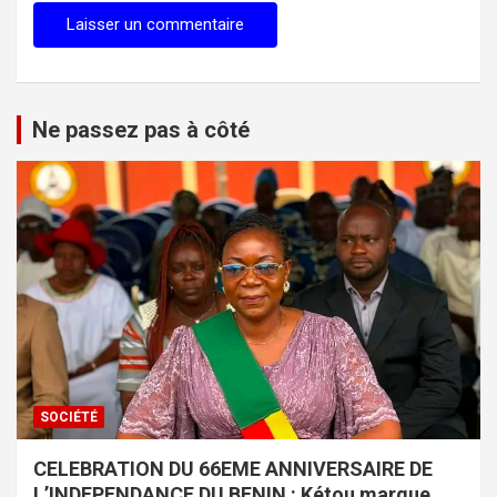
Ne passez pas à côté
SOCIÉTÉ
CELEBRATION DU 66EME ANNIVERSAIRE DE
L’INDEPENDANCE DU BENIN : Kétou marque