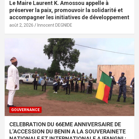
Le Maire Laurent K. Amossou appelle à
préserver la paix, promouvoir la solidarité et
accompagner les initiatives de développement
août 2, 2026
Innocent DEGNIDE
GOUVERNANCE
CELEBRATION DU 66EME ANNIVERSAIRE DE
L’ACCESSION DU BENIN A LA SOUVERAINETE
NATIONALE ET INTERNATIONALE A IFANGNI :