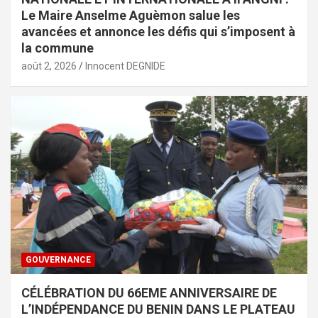
Le Maire Anselme Aguèmon salue les
avancées et annonce les défis qui s’imposent à
la commune
août 2, 2026
Innocent DEGNIDE
GOUVERNANCE
CÉLÉBRATION DU 66EME ANNIVERSAIRE DE
L’INDÉPENDANCE DU BENIN DANS LE PLATEAU