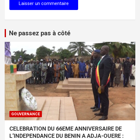
Ne passez pas à côté
GOUVERNANCE
CELEBRATION DU 66EME ANNIVERSAIRE DE
L’INDEPENDANCE DU BENIN A ADJA-OUERE :