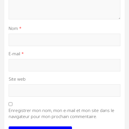
Nom
*
E-mail
*
Site web
Enregistrer mon nom, mon e-mail et mon site dans le
navigateur pour mon prochain commentaire.