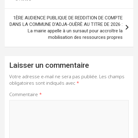
1ÈRE AUDIENCE PUBLIQUE DE REDDITION DE COMPTE
DANS LA COMMUNE D’ADJA-OUÈRÈ AU TITRE DE 2026 :
La mairie appelle à un sursaut pour accroître la
mobilisation des ressources propres
Laisser un commentaire
Votre adresse e-mail ne sera pas publiée.
Les champs
obligatoires sont indiqués avec
*
Commentaire
*