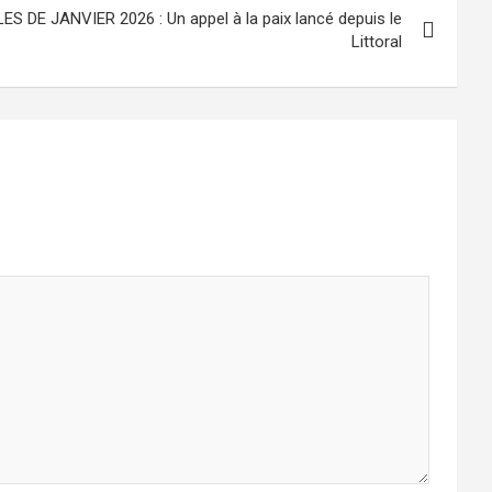
DE JANVIER 2026 : Un appel à la paix lancé depuis le
Littoral