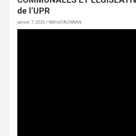
de l’UPR
janvier 7, 2026
Wilfrid FACHINAN