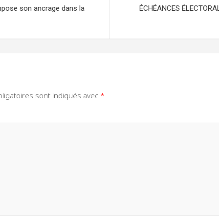
pose son ancrage dans la
ÉCHÉANCES ÉLECTORALES 
ligatoires sont indiqués avec
*