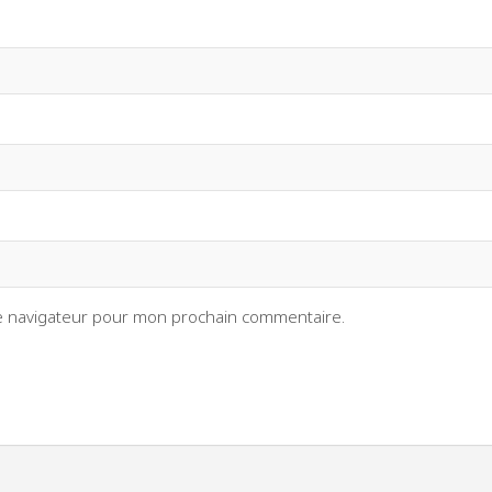
le navigateur pour mon prochain commentaire.