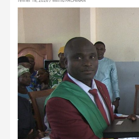
février 18, 2026
Wilfrid FACHINAN