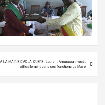
 LA MAIRIE D’ADJA-OUÈRÈ : Laurent Amossou investit
officiellement dans ses fonctions de Maire