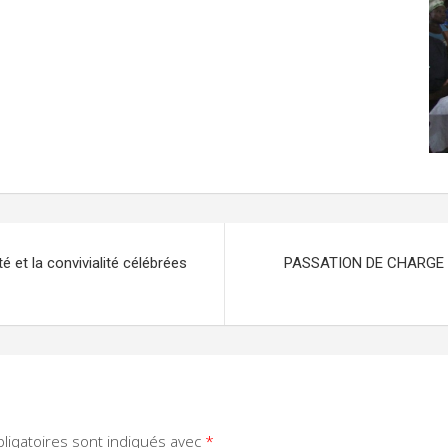
et la convivialité célébrées
PASSATION DE CHARGE A
ligatoires sont indiqués avec
*