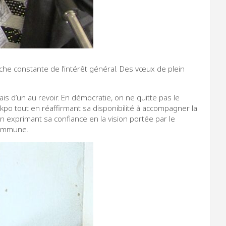
rche constante de l’intérêt général. Des vœux de plein
ais d’un au revoir. En démocratie, on ne quitte pas le
kpo tout en réaffirmant sa disponibilité à accompagner la
 exprimant sa confiance en la vision portée par le
 commune.