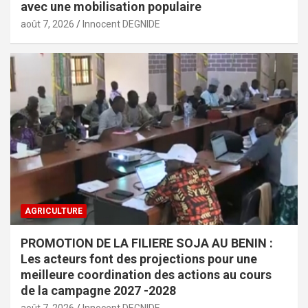
avec une mobilisation populaire
août 7, 2026
Innocent DEGNIDE
AGRICULTURE
PROMOTION DE LA FILIERE SOJA AU BENIN :
Les acteurs font des projections pour une
meilleure coordination des actions au cours
de la campagne 2027 -2028