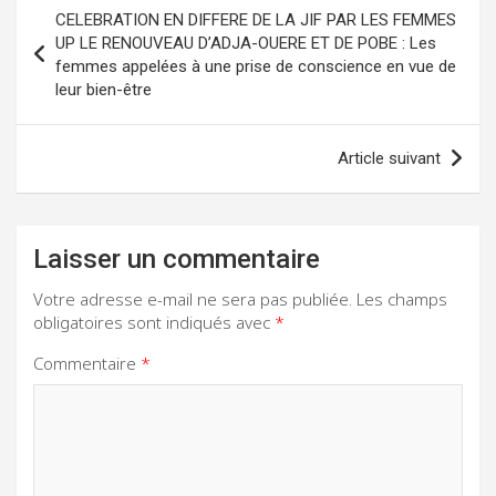
Navigation
CELEBRATION EN DIFFERE DE LA JIF PAR LES FEMMES
de
UP LE RENOUVEAU D’ADJA-OUERE ET DE POBE : Les
femmes appelées à une prise de conscience en vue de
l’article
leur bien-être
Article suivant
Laisser un commentaire
Votre adresse e-mail ne sera pas publiée.
Les champs
obligatoires sont indiqués avec
*
Commentaire
*