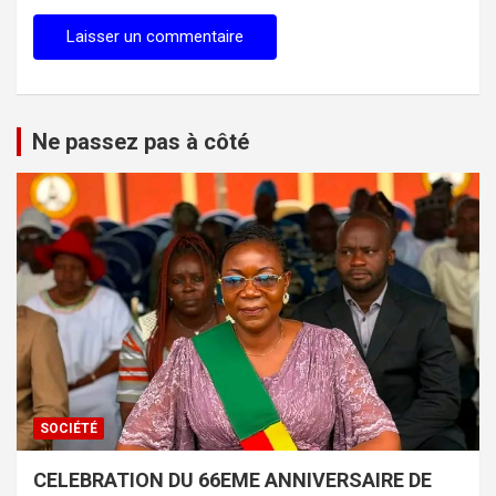
Ne passez pas à côté
SOCIÉTÉ
CELEBRATION DU 66EME ANNIVERSAIRE DE