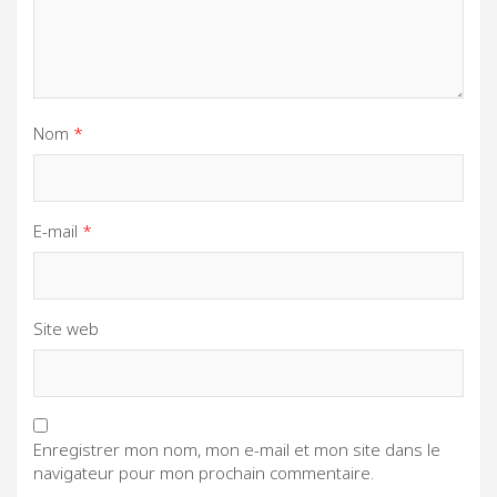
Nom
*
E-mail
*
Site web
Enregistrer mon nom, mon e-mail et mon site dans le
navigateur pour mon prochain commentaire.