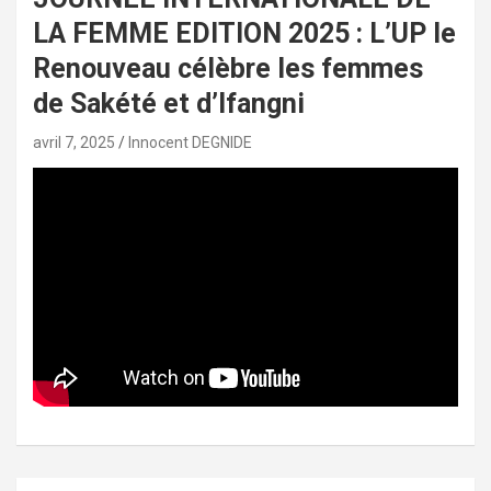
LA FEMME EDITION 2025 : L’UP le
Renouveau célèbre les femmes
de Sakété et d’Ifangni
avril 7, 2025
Innocent DEGNIDE