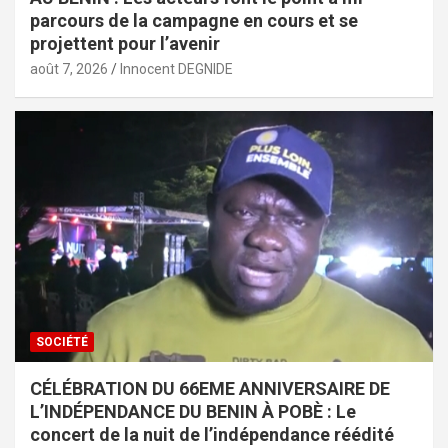
parcours de la campagne en cours et se
projettent pour l’avenir
août 7, 2026
Innocent DEGNIDE
SOCIÉTÉ
CÉLÉBRATION DU 66EME ANNIVERSAIRE DE
L’INDÉPENDANCE DU BENIN À POBÈ : Le
concert de la nuit de l’indépendance réédité