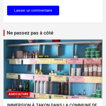
Ne passez pas à côté
AGRICULTURE
IMMERSION À TAKON DANS LA COMMUNE DE