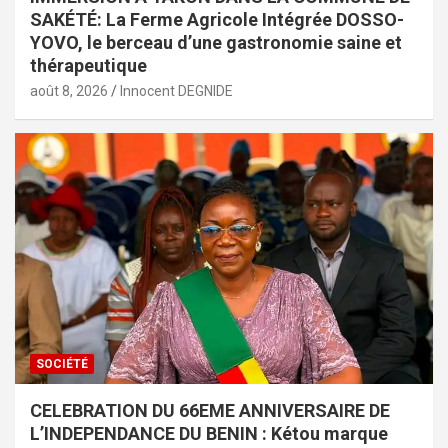
SAKÉTÉ: La Ferme Agricole Intégrée DOSSO-
YOVO, le berceau d’une gastronomie saine et
thérapeutique
août 8, 2026
Innocent DEGNIDE
SOCIÉTÉ
CELEBRATION DU 66EME ANNIVERSAIRE DE
L’INDEPENDANCE DU BENIN : Kétou marque