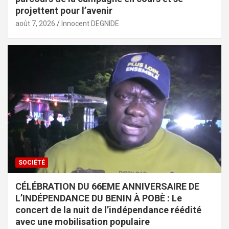
projettent pour l’avenir
août 7, 2026
Innocent DEGNIDE
SOCIÉTÉ
CÉLÉBRATION DU 66EME ANNIVERSAIRE DE
L’INDÉPENDANCE DU BENIN À POBÈ : Le
concert de la nuit de l’indépendance réédité
avec une mobilisation populaire