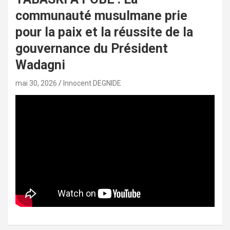
communauté musulmane prie
pour la paix et la réussite de la
gouvernance du Président
Wadagni
mai 30, 2026
Innocent DEGNIDE