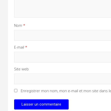
Nom
*
E-mail
*
Site web
Enregistrer mon nom, mon e-mail et mon site dans 