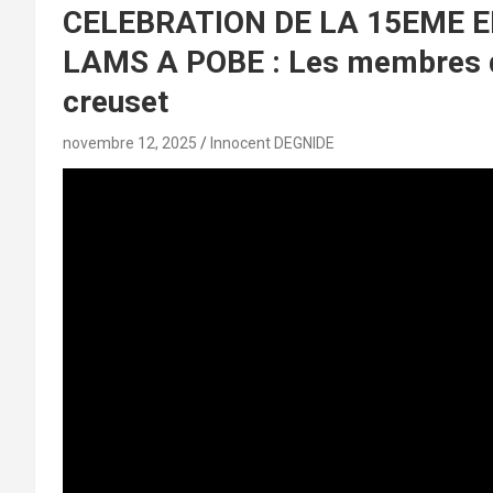
CELEBRATION DE LA 15EME E
LAMS A POBE : Les membres de 
creuset
novembre 12, 2025
Innocent DEGNIDE