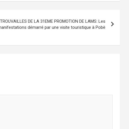
ETROUVAILLES DE LA 31EME PROMOTION DE LAMS: Les
anifestations démarré par une visite touristique à Pobè