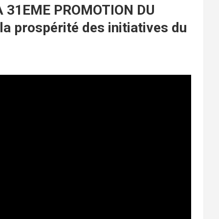
LA 31EME PROMOTION DU
 prospérité des initiatives du