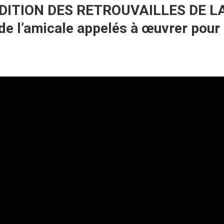
DITION DES RETROUVAILLES DE 
l’amicale appelés à œuvrer pour la