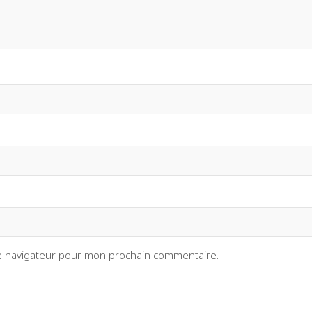
le navigateur pour mon prochain commentaire.