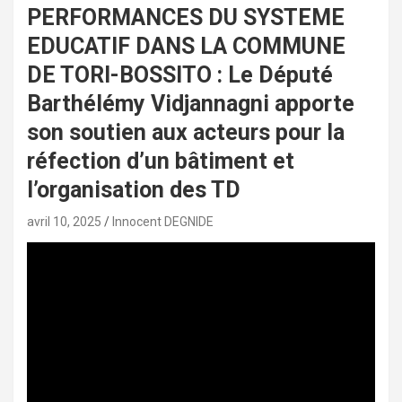
PERFORMANCES DU SYSTEME
EDUCATIF DANS LA COMMUNE
DE TORI-BOSSITO : Le Député
Barthélémy Vidjannagni apporte
son soutien aux acteurs pour la
réfection d’un bâtiment et
l’organisation des TD
avril 10, 2025
Innocent DEGNIDE