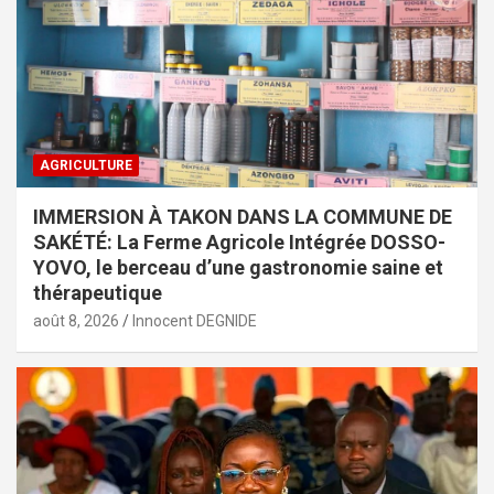
AGRICULTURE
IMMERSION À TAKON DANS LA COMMUNE DE
SAKÉTÉ: La Ferme Agricole Intégrée DOSSO-
YOVO, le berceau d’une gastronomie saine et
thérapeutique
août 8, 2026
Innocent DEGNIDE