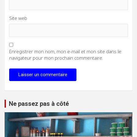
Site web
Enregistrer mon nom, mon e-mail et mon site dans le
navigateur pour mon prochain commentaire.
Ne passez pas à côté