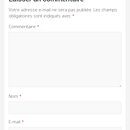
Votre adresse e-mail ne sera pas publiée.
Les champs
obligatoires sont indiqués avec
*
Commentaire
*
Nom
*
E-mail
*