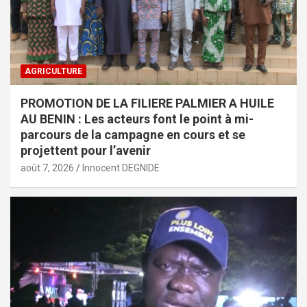
AGRICULTURE
PROMOTION DE LA FILIERE PALMIER A HUILE
AU BENIN : Les acteurs font le point à mi-
parcours de la campagne en cours et se
projettent pour l’avenir
août 7, 2026
Innocent DEGNIDE