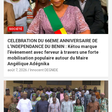
SOCIÉTÉ
CELEBRATION DU 66EME ANNIVERSAIRE DE
L’INDEPENDANCE DU BENIN : Kétou marque
l’évènement avec ferveur à travers une forte
mobilisation populaire autour du Maire
Angélique Adégnika
août 7, 2026
Innocent DEGNIDE