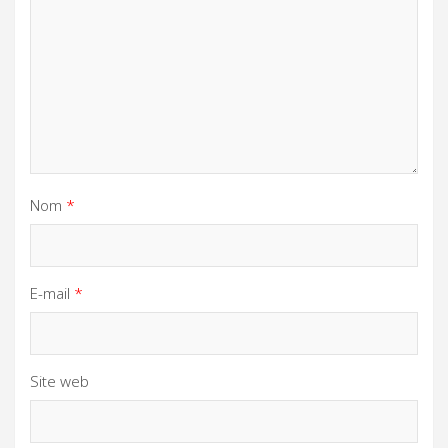
Nom
*
E-mail
*
Site web