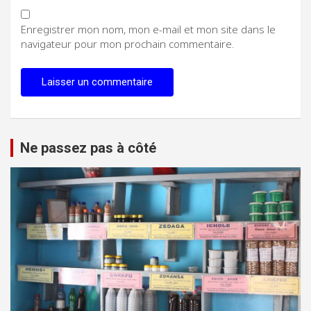
Enregistrer mon nom, mon e-mail et mon site dans le
navigateur pour mon prochain commentaire.
Ne passez pas à côté