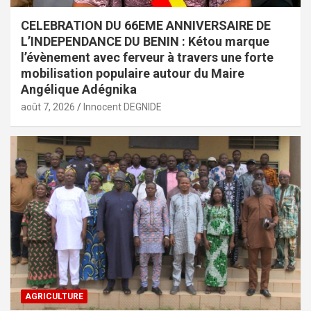
CELEBRATION DU 66EME ANNIVERSAIRE DE
L’INDEPENDANCE DU BENIN : Kétou marque
l’évènement avec ferveur à travers une forte
mobilisation populaire autour du Maire
Angélique Adégnika
août 7, 2026
Innocent DEGNIDE
AGRICULTURE