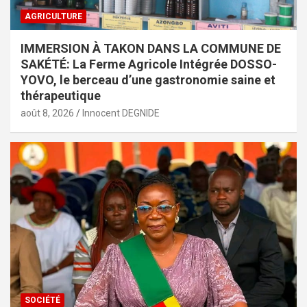
AGRICULTURE
IMMERSION À TAKON DANS LA COMMUNE DE
SAKÉTÉ: La Ferme Agricole Intégrée DOSSO-
YOVO, le berceau d’une gastronomie saine et
thérapeutique
août 8, 2026
Innocent DEGNIDE
SOCIÉTÉ