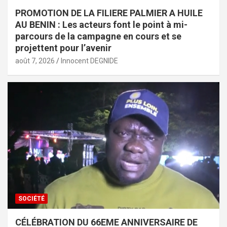
PROMOTION DE LA FILIERE PALMIER A HUILE
AU BENIN : Les acteurs font le point à mi-
parcours de la campagne en cours et se
projettent pour l’avenir
août 7, 2026
Innocent DEGNIDE
SOCIÉTÉ
CÉLÉBRATION DU 66EME ANNIVERSAIRE DE