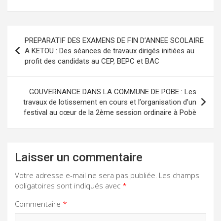
Navigation
PREPARATIF DES EXAMENS DE FIN D’ANNEE SCOLAIRE
de
A KETOU : Des séances de travaux dirigés initiées au
profit des candidats au CEP, BEPC et BAC
l’article
GOUVERNANCE DANS LA COMMUNE DE POBE : Les
travaux de lotissement en cours et l’organisation d’un
festival au cœur de la 2ème session ordinaire à Pobè
Laisser un commentaire
Votre adresse e-mail ne sera pas publiée.
Les champs
obligatoires sont indiqués avec
*
Commentaire
*