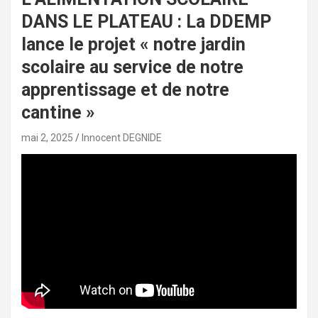
DANS LE PLATEAU : La DDEMP
lance le projet « notre jardin
scolaire au service de notre
apprentissage et de notre
cantine »
mai 2, 2025
Innocent DEGNIDE