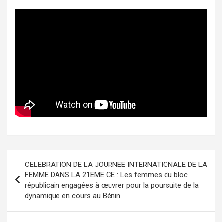
Navigation
CELEBRATION DE LA JOURNEE INTERNATIONALE DE LA
de
FEMME DANS LA 21EME CE : Les femmes du bloc
républicain engagées à œuvrer pour la poursuite de la
l’article
dynamique en cours au Bénin