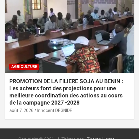
AGRICULTURE
PROMOTION DE LA FILIERE SOJA AU BENIN :
Les acteurs font des projections pour une
meilleure coordination des actions au cours
de la campagne 2027 -2028
août 7, 2026
Innocent DEGNIDE