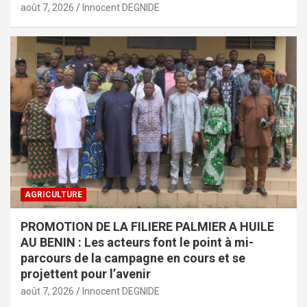
août 7, 2026
Innocent DEGNIDE
AGRICULTURE
PROMOTION DE LA FILIERE PALMIER A HUILE
AU BENIN : Les acteurs font le point à mi-
parcours de la campagne en cours et se
projettent pour l’avenir
août 7, 2026
Innocent DEGNIDE