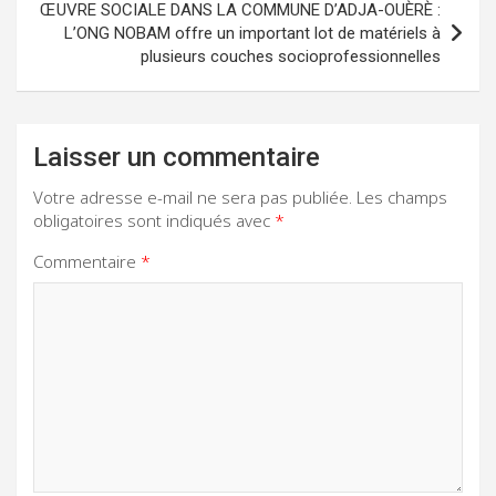
ŒUVRE SOCIALE DANS LA COMMUNE D’ADJA-OUÈRÈ :
L’ONG NOBAM offre un important lot de matériels à
plusieurs couches socioprofessionnelles
Laisser un commentaire
Votre adresse e-mail ne sera pas publiée.
Les champs
obligatoires sont indiqués avec
*
Commentaire
*