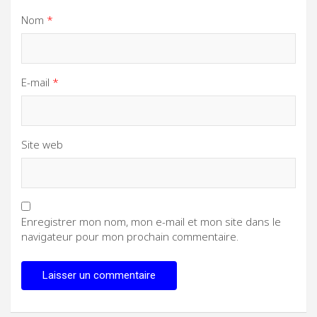
Nom
*
E-mail
*
Site web
Enregistrer mon nom, mon e-mail et mon site dans le
navigateur pour mon prochain commentaire.