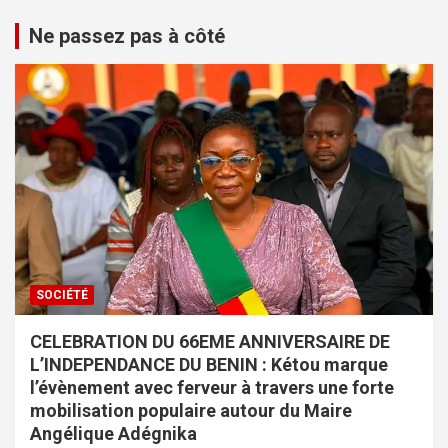
Ne passez pas à côté
SOCIÉTÉ
CELEBRATION DU 66EME ANNIVERSAIRE DE
L’INDEPENDANCE DU BENIN : Kétou marque
l’évènement avec ferveur à travers une forte
mobilisation populaire autour du Maire
Angélique Adégnika