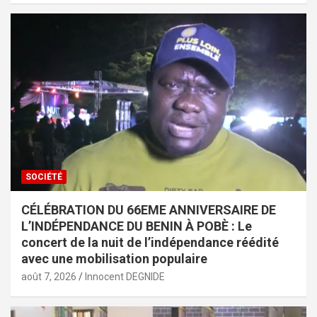
SOCIÉTÉ
CÉLÉBRATION DU 66EME ANNIVERSAIRE DE
L’INDÉPENDANCE DU BENIN À POBÈ : Le
concert de la nuit de l’indépendance réédité
avec une mobilisation populaire
août 7, 2026
Innocent DEGNIDE