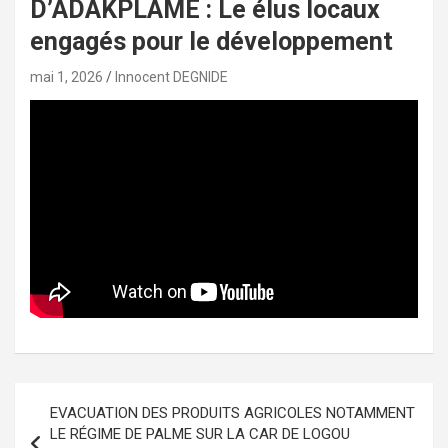
D’ADAKPLAMÈ : Le élus locaux
engagés pour le développement
mai 1, 2026
Innocent DEGNIDE
Navigation
EVACUATION DES PRODUITS AGRICOLES NOTAMMENT
de
LE RÉGIME DE PALME SUR LA CAR DE LOGOU