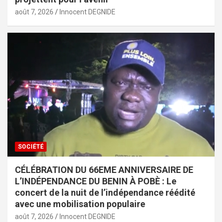
août 7, 2026
Innocent DEGNIDE
SOCIÉTÉ
CÉLÉBRATION DU 66EME ANNIVERSAIRE DE
L’INDÉPENDANCE DU BENIN À POBÈ : Le
concert de la nuit de l’indépendance réédité
avec une mobilisation populaire
août 7, 2026
Innocent DEGNIDE