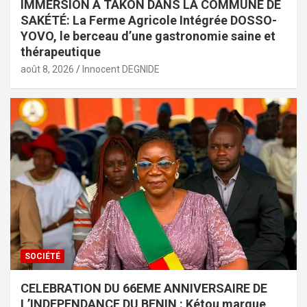
IMMERSION À TAKON DANS LA COMMUNE DE
SAKÉTÉ: La Ferme Agricole Intégrée DOSSO-
YOVO, le berceau d’une gastronomie saine et
thérapeutique
août 8, 2026
Innocent DEGNIDE
SOCIÉTÉ
CELEBRATION DU 66EME ANNIVERSAIRE DE
L’INDEPENDANCE DU BENIN : Kétou marque