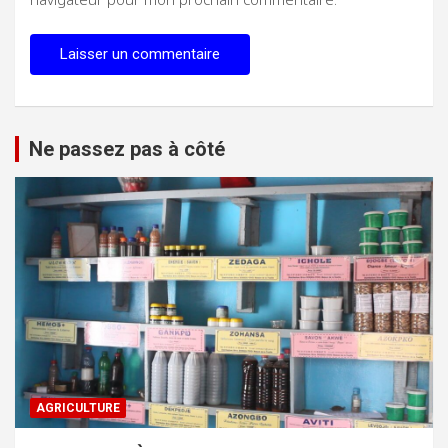
Ne passez pas à côté
AGRICULTURE