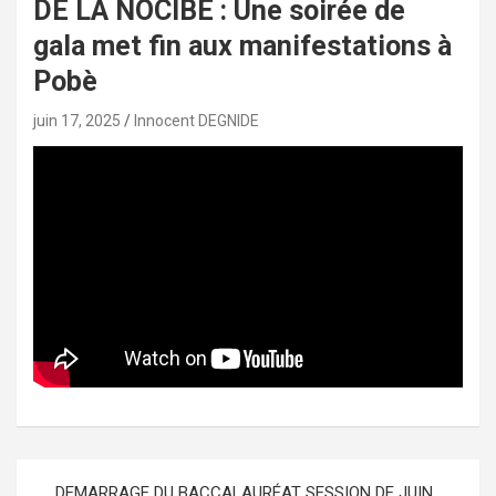
DE LA NOCIBE : Une soirée de
gala met fin aux manifestations à
Pobè
juin 17, 2025
Innocent DEGNIDE
Navigation
DEMARRAGE DU BACCALAURÉAT SESSION DE JUIN