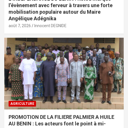
l’évènement avec ferveur à travers une forte
mobilisation populaire autour du Maire
Angélique Adégnika
août 7, 2026
Innocent DEGNIDE
AGRICULTURE
PROMOTION DE LA FILIERE PALMIER A HUILE
AU BENIN : Les acteurs font le point à mi-