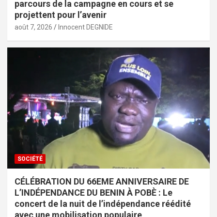
parcours de la campagne en cours et se
projettent pour l’avenir
août 7, 2026
Innocent DEGNIDE
SOCIÉTÉ
CÉLÉBRATION DU 66EME ANNIVERSAIRE DE
L’INDÉPENDANCE DU BENIN À POBÈ : Le
concert de la nuit de l’indépendance réédité
avec une mobilisation populaire