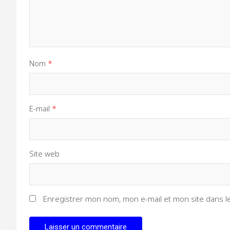
Nom
*
E-mail
*
Site web
Enregistrer mon nom, mon e-mail et mon site dans 