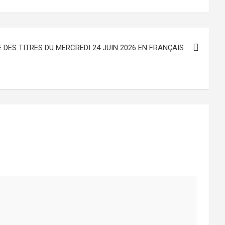
 DES TITRES DU MERCREDI 24 JUIN 2026 EN FRANÇAIS