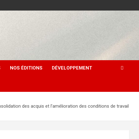
S
NOS ÉDITIONS
DÉVELOPPEMENT
tion des acquis et l’amélioration des conditions de travail