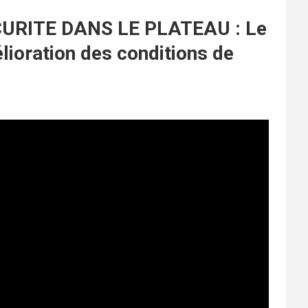
RITE DANS LE PLATEAU : Le
lioration des conditions de