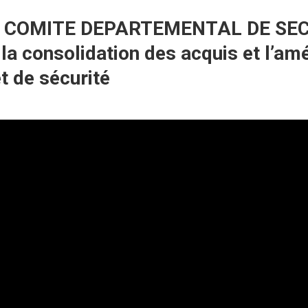
 COMITE DEPARTEMENTAL DE SECU
la consolidation des acquis et l’amé
t de sécurité