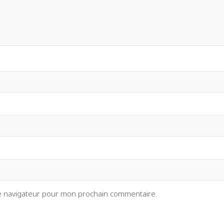
le navigateur pour mon prochain commentaire.