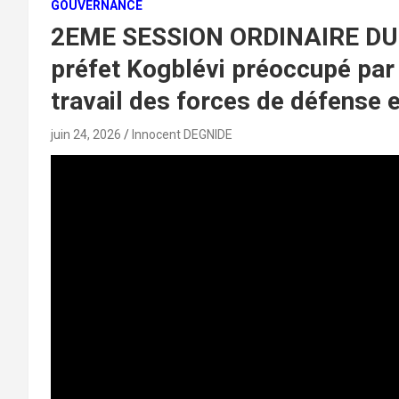
GOUVERNANCE
2EME SESSION ORDINAIRE DU
préfet Kogblévi préoccupé par 
travail des forces de défense e
juin 24, 2026
Innocent DEGNIDE