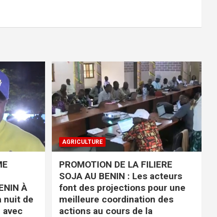
AGRICULTURE
ME
PROMOTION DE LA FILIERE
SOJA AU BENIN : Les acteurs
ENIN À
font des projections pour une
 nuit de
meilleure coordination des
é avec
actions au cours de la