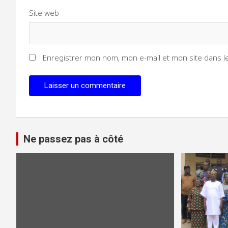
Site web
Enregistrer mon nom, mon e-mail et mon site dans 
Ne passez pas à côté