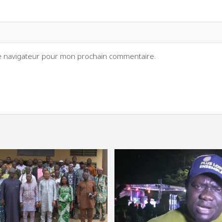
le navigateur pour mon prochain commentaire.