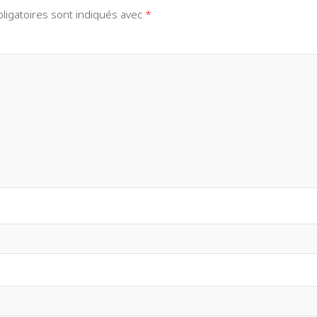
ligatoires sont indiqués avec
*