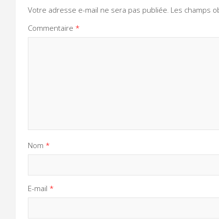
Votre adresse e-mail ne sera pas publiée.
Les champs ob
Commentaire
*
Nom
*
E-mail
*